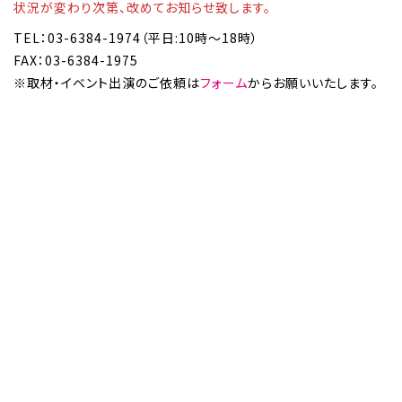
状況が変わり次第、改めてお知らせ致します。
TEL：03-6384-1974（平日:10時〜18時）
FAX：03-6384-1975
※取材・イベント出演のご依頼は
フォーム
からお願いいたします。