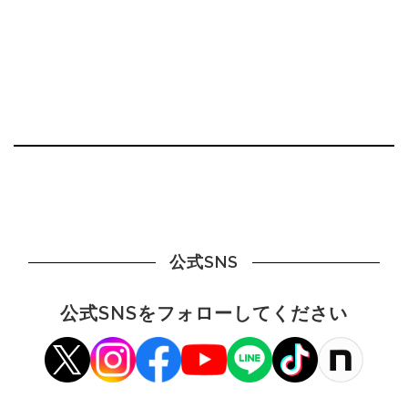
公式SNS
公式SNSをフォローしてください