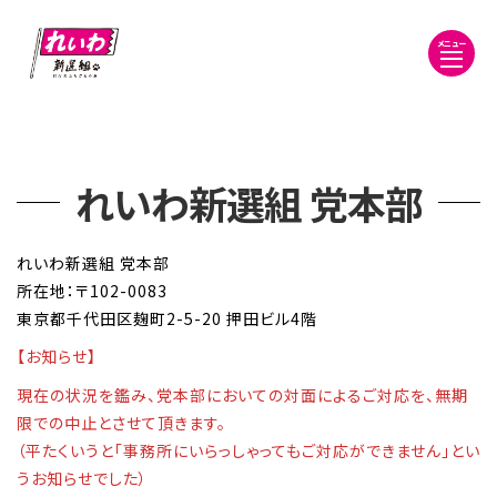
メニュー
れいわ新選組 党本部
れいわ新選組 党本部
所在地：〒102-0083
東京都千代田区麹町2-5-20 押田ビル4階
【お知らせ】
現在の状況を鑑み、党本部においての対面によるご対応を、無期
限での中止とさせて頂きます。
（平たくいうと「事務所にいらっしゃってもご対応ができません」とい
うお知らせでした）