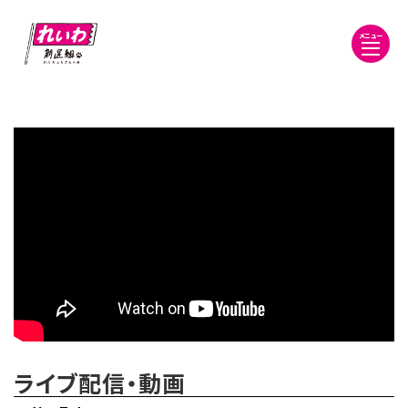
メニュー
ライブ配信・動画