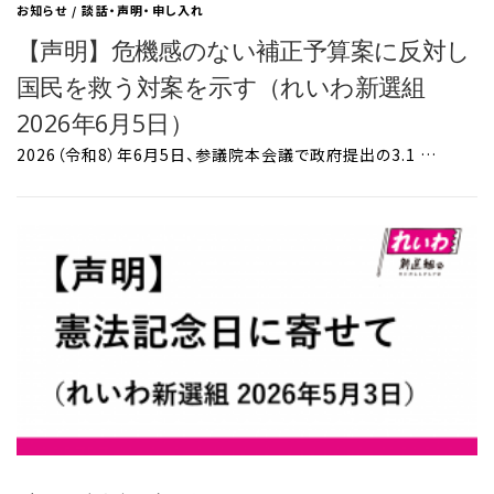
お知らせ
/
談話・声明・申し入れ
【声明】危機感のない補正予算案に反対し
国民を救う対案を示す（れいわ新選組
2026年6月5日）
2026（令和8）年6月5日、参議院本会議で政府提出の3.1 …