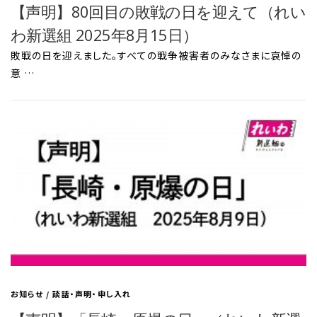
【声明】80回目の敗戦の日を迎えて（れい
わ新選組 2025年8月15日）
敗戦の日を迎えました。すべての戦争被害者のみなさまに哀悼の
意 …
お知らせ
/
談話・声明・申し入れ