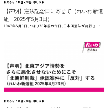
お知らせ
/
談話・声明・申し入れ
【声明】憲法記念日に寄せて（れいわ新選
組 2025年5月3日）
1947年5月3日、つまり78年前の今日、日本国憲法が施行さ …
お知らせ
/
談話・声明・申し入れ