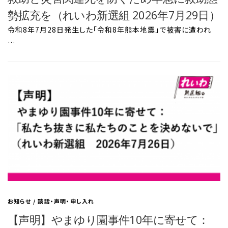
勢拡充を（れいわ新選組 2026年7月29日）
令和8年7月28日発生した「令和8年熊本地震」で被害に遭われ
…
お知らせ
/
談話・声明・申し入れ
【声明】やまゆり園事件10年に寄せて：