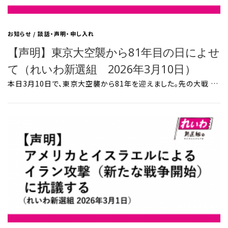
お知らせ
/
談話・声明・申し入れ
【声明】東京大空襲から81年目の日によせ
て（れいわ新選組 2026年3月10日）
本日3月10日で、東京大空襲から81年を迎えました。先の大戦 …