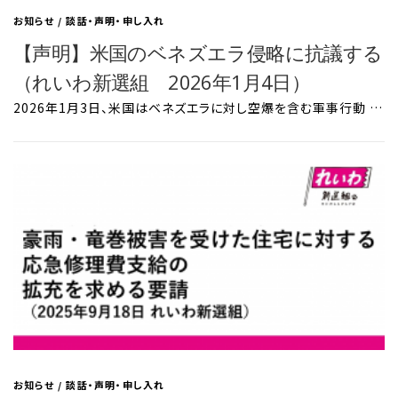
お知らせ
/
談話・声明・申し入れ
【声明】米国のベネズエラ侵略に抗議する
（れいわ新選組 2026年1月4日）
2026年1月3日、米国はベネズエラに対し空爆を含む軍事行動 …
お知らせ
/
談話・声明・申し入れ