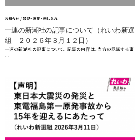
お知らせ
/
談話・声明・申し入れ
一連の新潮社の記事について（れいわ新選
組 ２０２６年３月１２日）
一連の新潮社の記事について。 記事の内容は、当方の認識する事
…