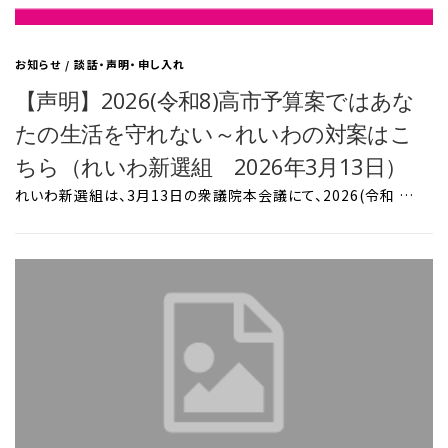
お知らせ
/
談話・声明・申し入れ
【声明】2026(令和8)高市予算案ではあな
たの生活を守れない～れいわの対案はこ
ちら（れいわ新選組 2026年3月13日）
れいわ新選組は、3月13日の衆議院本会議にて、2026(令和 …