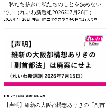
「私たち抜きに私たちのことを決めない
で」（れいわ新選組2026年7月26日）
2016年7月26日、神奈川県立津久井やまゆり園で19人の尊 …
お知らせ
/
談話・声明・申し入れ
【声明】維新の大阪都構想ありきの「副首