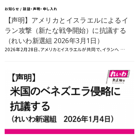
お知らせ
/
談話・声明・申し入れ
【声明】アメリカとイスラエルによるイ
ラン攻撃（新たな戦争開始）に抗議する
（れいわ新選組 2026年3月1日）
2026年2月28日、アメリカとイスラエルが共同で、イランへ …