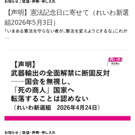
お知らせ
/
談話・声明・申し入れ
【声明】憲法記念日に寄せて（れいわ新選
組2026年5月3日）
「いまある憲法を守らない者が、憲法を変えようとするな」これが
…
お知らせ
/
談話・声明・申し入れ