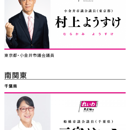
東京都・小金井市議会議員
南関東
千葉県