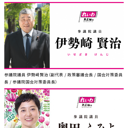
参議院議員 伊勢崎賢治（副代表 / 政策審議会長 / 国会対策委員
長 / 参議院国会対策委員長）