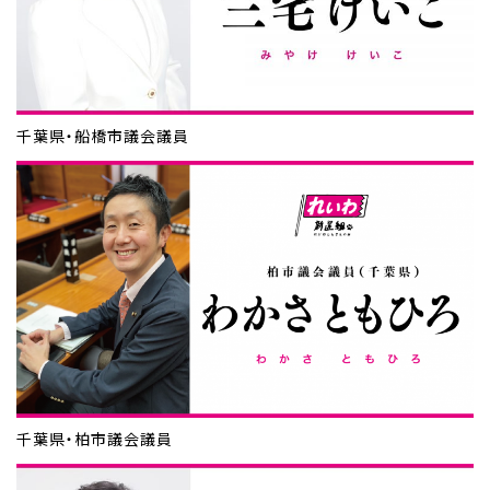
千葉県・船橋市議会議員
千葉県・柏市議会議員