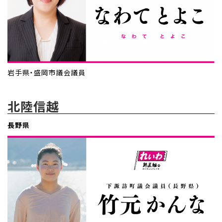
岩手県・盛岡市議会議員
北陸信越
長野県