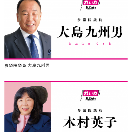
参議院議員 大島九州男