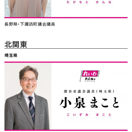
長野県・下諏訪町議会議員
北関東
埼玉県