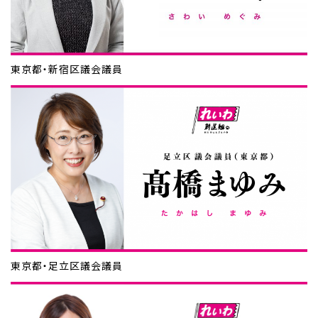
東京都・新宿区議会議員
東京都・足立区議会議員