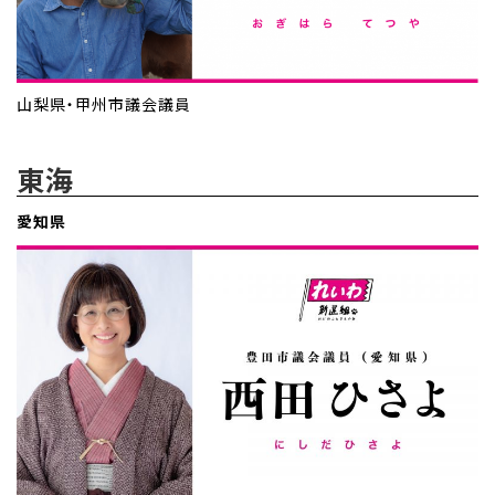
山梨県・甲州市議会議員
東海
愛知県