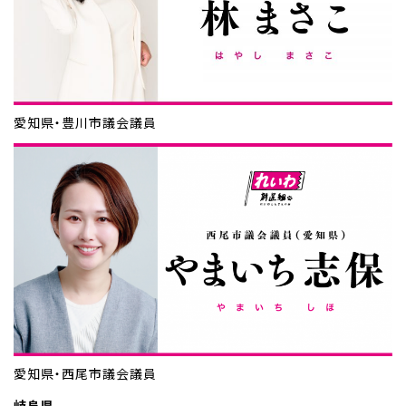
愛知県・豊川市議会議員
愛知県・西尾市議会議員
岐阜県