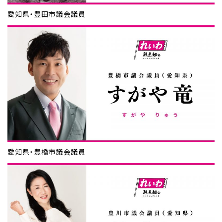
愛知県・豊田市議会議員
愛知県・豊橋市議会議員