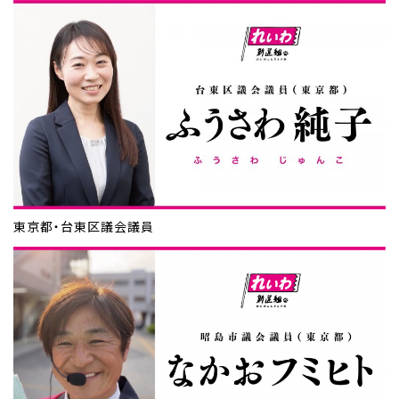
東京都・台東区議会議員