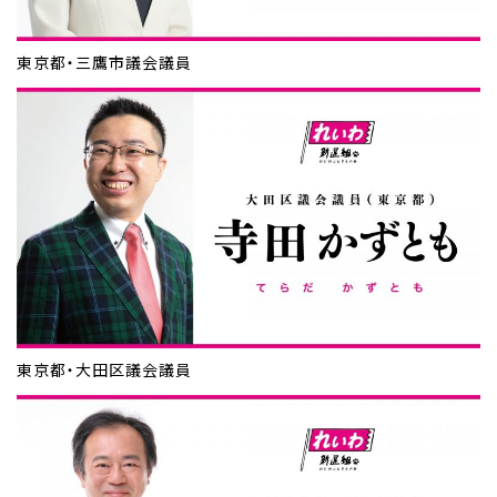
東京都・三鷹市議会議員
東京都・大田区議会議員