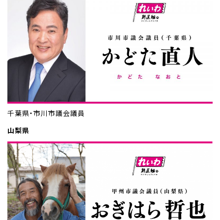
千葉県・市川市議会議員
山梨県