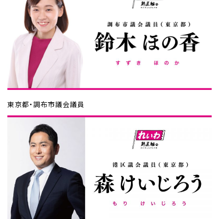
東京都・調布市議会議員