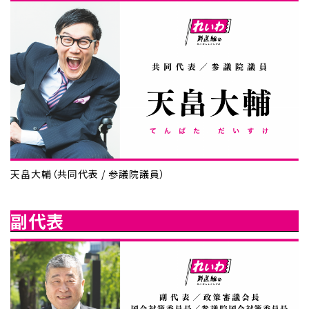
天畠大輔（共同代表 / 参議院議員）
副代表