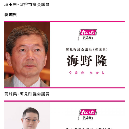
埼玉県・深谷市議会議員
茨城県
茨城県・阿見町議会議員