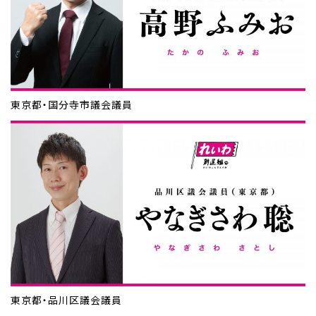
東京都・国分寺市議会議員
東京都・品川区議会議員