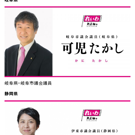
岐阜県・岐阜市議会議員
静岡県