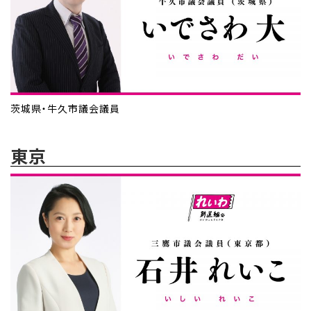
茨城県・牛久市議会議員
東京