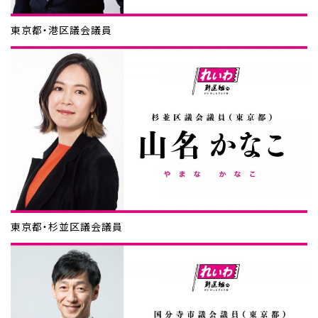
東京都・港区議会議員
東京都・杉並区議会議員