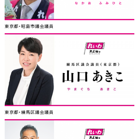
東京都・昭島市議会議員
東京都・練馬区議会議員