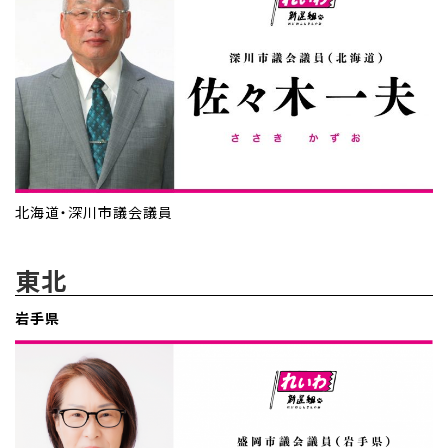
北海道・深川市議会議員
東北
岩手県