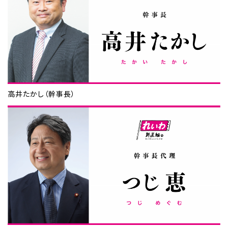
高井たかし（幹事長）