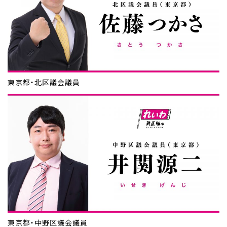
東京都・北区議会議員
東京都・中野区議会議員