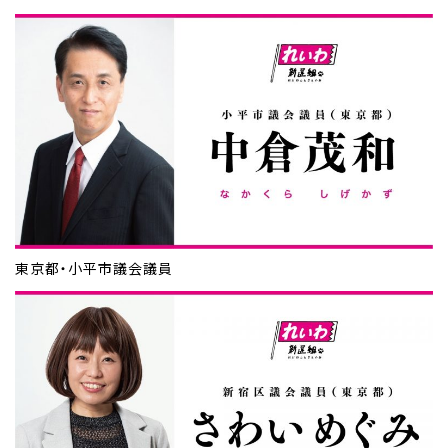
東京都・小平市議会議員