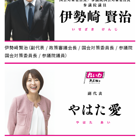
伊勢崎賢治（副代表 / 政策審議会長 / 国会対策委員長 / 参議院
国会対策委員長 / 参議院議員）