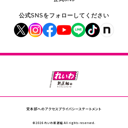
公式SNSをフォローしてください
党本部へのアクセス
プライバシーステートメント
©2026 れいわ新選組 All rights reserved.