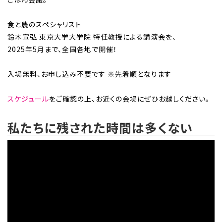
食と農のスペシャリスト
鈴木宣弘 東京大学大学院 特任教授による講演会を、
2025年5月まで、全国各地で開催！
入場無料、お申し込み不要です ※先着順となります
スケジュール
をご確認の上、お近くの会場にぜひお越しください。
私たちに残された時間は多くない