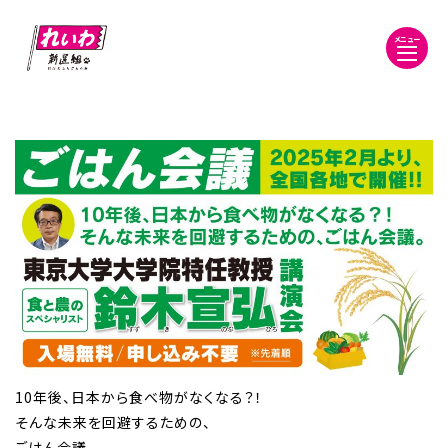
メニュー
10年後、日本から食べ物がなくなる？！
そんな未来を回避するための、
ごはん会議。