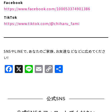
Facebook
https://www.facebook.com/100053374901386
TikTok
https://www.tiktok.com/@chiharu_fami
SNSやLINEで、あなたのご家族、お友達などなどに広めてくださ
い！
Facebook
X
Line
Email
Copy
共
Link
有
公式SNS