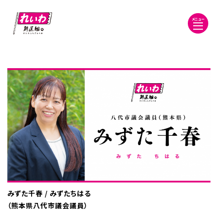
メニュー
みずた千春 / みずたちはる
（熊本県八代市議会議員）