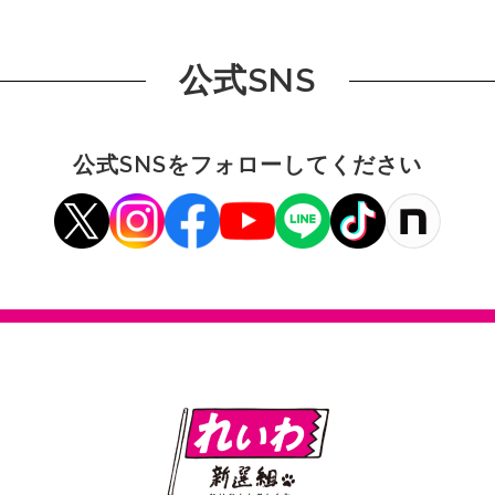
公式SNS
公式SNSをフォローしてください