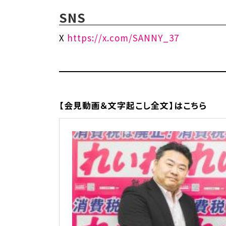
SNS
X
https://x.com/SANNY_37
【会見動画＆文字起こし全文】はこちら