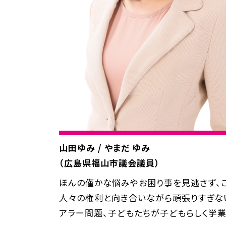
山田ゆみ / やまだ ゆみ
（広島県福山市議会議員）
ほんの僅かな悩みやお困り事を見逃さず、
人々の権利と向き合いながら頑張りすぎな
アラー問題、⼦どもたちが子どもらしく学業