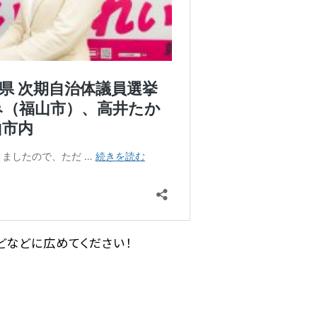
などなどに広めてください！