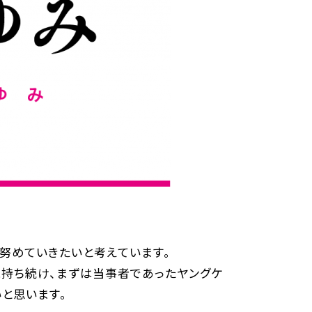
共
有
努めていきたいと考えています。
持ち続け、まずは当事者であったヤングケ
と思います。