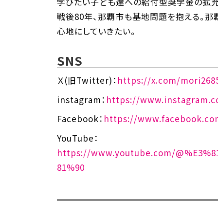
学びたい子ども達への給付型奨学金の拡充
戦後80年、那覇市も基地問題を抱える。
心地にしていきたい。
SNS
Ｘ(旧Twitter)：
https://x.com/mori268
instagram：
https://www.instagram.
Facebook：
https://www.facebook.co
YouTube：
https://www.youtube.com/@%E
81%90