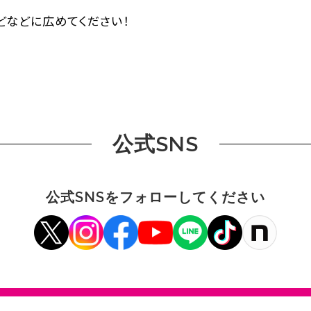
などなどに広めてください！
公式SNS
公式SNSをフォローしてください