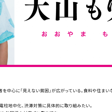
者を中心に「見えない貧困」が広がっている。食料や住まい
電柱地中化、渋滞対策に具体的に取り組みたい。