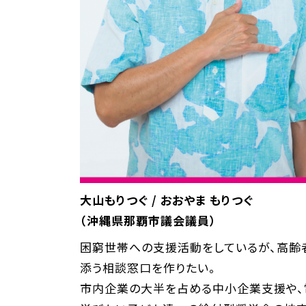
大山もりつぐ / おおやま もりつぐ
（沖縄県那覇市議会議員）
困窮世帯への支援活動をしているが、高齢
添う相談窓口を作りたい。
市内企業の大半を占める中小企業支援や、