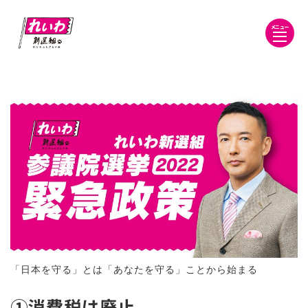
メニュー
「日本を守る」とは「あなたを守る」ことから始まる
①消費税は廃止