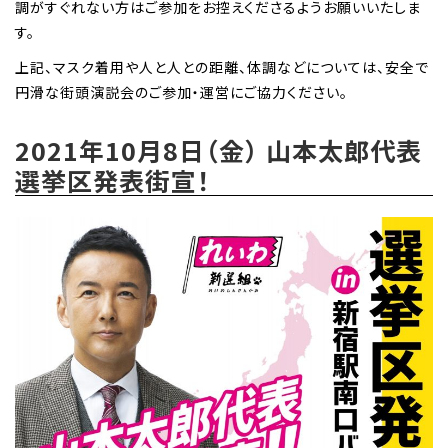
調がすぐれない方はご参加をお控えくださるようお願いいたしま
す。
上記、マスク着用や人と人との距離、体調などについては、安全で
円滑な街頭演説会のご参加・運営にご協力ください。
2021年10月8日（金） 山本太郎代表
選挙区発表街宣！