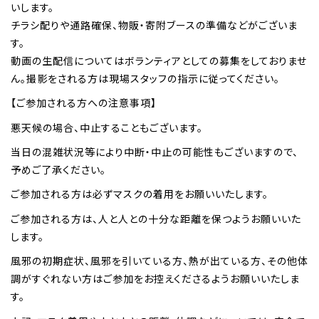
いします。
チラシ配りや通路確保、物販・寄附ブースの準備などがございま
す。
動画の生配信についてはボランティアとしての募集をしておりませ
ん。撮影をされる方は現場スタッフの指示に従ってください。
【ご参加される方への注意事項】
悪天候の場合、中止することもございます。
当日の混雑状況等により中断・中止の可能性もございますので、
予めご了承ください。
ご参加される方は必ずマスクの着用をお願いいたします。
ご参加される方は、人と人との十分な距離を保つようお願いいた
します。
風邪の初期症状、風邪を引いている方、熱が出ている方、その他体
調がすぐれない方はご参加をお控えくださるようお願いいたしま
す。