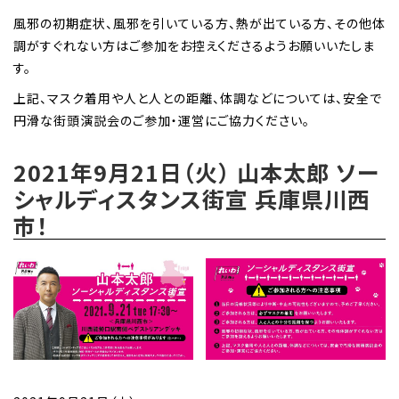
風邪の初期症状、風邪を引いている方、熱が出ている方、その他体
調がすぐれない方はご参加をお控えくださるようお願いいたしま
す。
上記、マスク着用や人と人との距離、体調などについては、安全で
円滑な街頭演説会のご参加・運営にご協力ください。
2021年9月21日（火） 山本太郎 ソー
シャルディスタンス街宣 兵庫県川西
市！