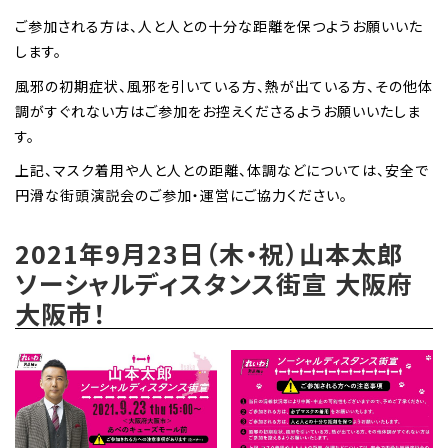
ご参加される方は、人と人との十分な距離を保つようお願いいた
します。
風邪の初期症状、風邪を引いている方、熱が出ている方、その他体
調がすぐれない方はご参加をお控えくださるようお願いいたしま
す。
上記、マスク着用や人と人との距離、体調などについては、安全で
円滑な街頭演説会のご参加・運営にご協力ください。
2021年9月23日（木・祝）山本太郎
ソーシャルディスタンス街宣 大阪府
大阪市！