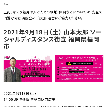
す。
上記、マスク着用や人と人との距離、体調などについては、安全で
円滑な街頭演説会のご参加・運営にご協力ください。
2021年9月18日（土） 山本太郎 ソー
シャルディスタンス街宣 福岡県福岡
市
2021年9月18日（土）
14:00 JR博多駅 博多口駅前広場