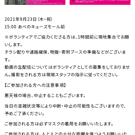
2021年9月23日（木・祝）
15:00 あべのキューズモール前
※ボランティアでご協力くださる方は、1時間前に現地集合でお願
いします。
チラシ配りや通路確保、物販・寄附ブースの準備などがございま
す。
動画の生配信についてはボランティアとしての募集をしておりませ
ん。撮影をされる方は現場スタッフの指示に従ってください。
【ご参加される方への注意事項】
悪天候の場合、中止することもございます。
当日の混雑状況等により中断・中止の可能性もございますので、
予めご了承ください。
ご参加される方は必ずマスクの着用をお願いいたします。
ご参加される方は、人と人との十分な距離を保つようお願いいた