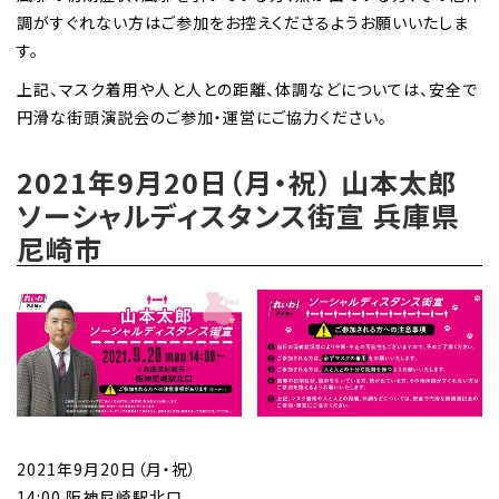
調がすぐれない方はご参加をお控えくださるようお願いいたしま
す。
上記、マスク着用や人と人との距離、体調などについては、安全で
円滑な街頭演説会のご参加・運営にご協力ください。
2021年9月20日（月・祝） 山本太郎
ソーシャルディスタンス街宣 兵庫県
尼崎市
2021年9月20日（月・祝）
14:00 阪神尼崎駅北口