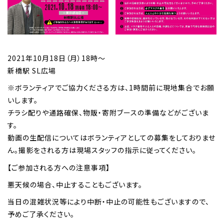
2021年10月18日（月）18時～
新橋駅 SL広場
※ボランティアでご協力くださる方は、1時間前に現地集合でお願
いします。
チラシ配りや通路確保、物販・寄附ブースの準備などがございま
す。
動画の生配信についてはボランティアとしての募集をしておりませ
ん。撮影をされる方は現場スタッフの指示に従ってください。
【ご参加される方への注意事項】
悪天候の場合、中止することもございます。
当日の混雑状況等により中断・中止の可能性もございますので、
予めご了承ください。