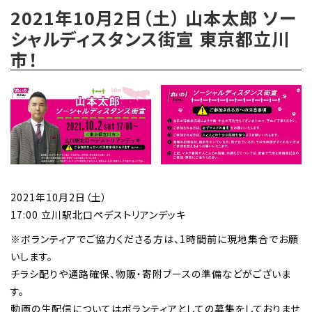
2021年10月2日（土） 山本太郎 ソー
シャルディスタンス街宣 東京都立川
市！
2021年10月2日（土）
17:00 立川駅北口ペデストリアンデッキ
※ボランティアでご協力くださる方は、1時間前に現地集合でお願
いします。
チラシ配りや通路確保、物販・寄附ブースの準備などがございま
す。
動画の生配信についてはボランティアとしての募集をしておりませ