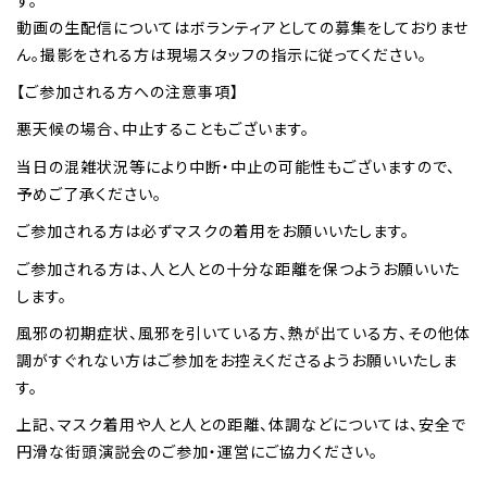
動画の生配信についてはボランティアとしての募集をしておりませ
ん。撮影をされる方は現場スタッフの指示に従ってください。
【ご参加される方への注意事項】
悪天候の場合、中止することもございます。
当日の混雑状況等により中断・中止の可能性もございますので、
予めご了承ください。
ご参加される方は必ずマスクの着用をお願いいたします。
ご参加される方は、人と人との十分な距離を保つようお願いいた
します。
風邪の初期症状、風邪を引いている方、熱が出ている方、その他体
調がすぐれない方はご参加をお控えくださるようお願いいたしま
す。
上記、マスク着用や人と人との距離、体調などについては、安全で
円滑な街頭演説会のご参加・運営にご協力ください。