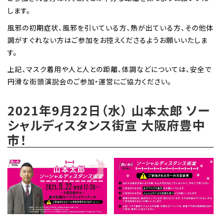
します。
風邪の初期症状、風邪を引いている方、熱が出ている方、その他体
調がすぐれない方はご参加をお控えくださるようお願いいたしま
す。
上記、マスク着用や人と人との距離、体調などについては、安全で
円滑な街頭演説会のご参加・運営にご協力ください。
2021年9月22日（水） 山本太郎 ソー
シャルディスタンス街宣 大阪府豊中
市！