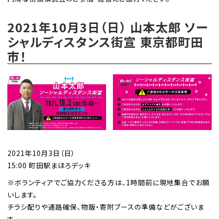
2021年10月3日（日） 山本太郎 ソー
シャルディスタンス街宣 東京都町田
市！
2021年10月3日（日）
15:00 町田駅まほろデッキ
※ボランティアでご協力くださる方は、1時間前に現地集合でお願
いします。
チラシ配りや通路確保、物販・寄附ブースの準備などがございま
す。