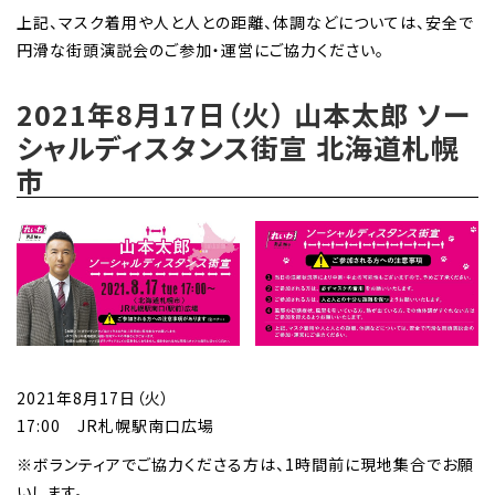
上記、マスク着用や人と人との距離、体調などについては、安全で
円滑な街頭演説会のご参加・運営にご協力ください。
2021年8月17日（火） 山本太郎 ソー
シャルディスタンス街宣 北海道札幌
市
2021年8月17日（火）
17:00 JR札幌駅南口広場
※ボランティアでご協力くださる方は、1時間前に現地集合でお願
いします。