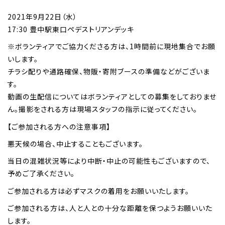
2021年9月22日（水）
17:30 豊中駅東口ペデストリアンデッキ
※ボランティアでご協力くださる方は、1時間前に現地集合でお願
いします。
チラシ配りや通路確保、物販・寄附ブースの準備などがございま
す。
動画の生配信についてはボランティアとしての募集をしておりませ
ん。撮影をされる方は現場スタッフの指示に従ってください。
【ご参加される方への注意事項】
悪天候の場合、中止することもございます。
当日の混雑状況等により中断・中止の可能性もございますので、
予めご了承ください。
ご参加される方は必ずマスクの着用をお願いいたします。
ご参加される方は、人と人との十分な距離を保つようお願いいた
します。