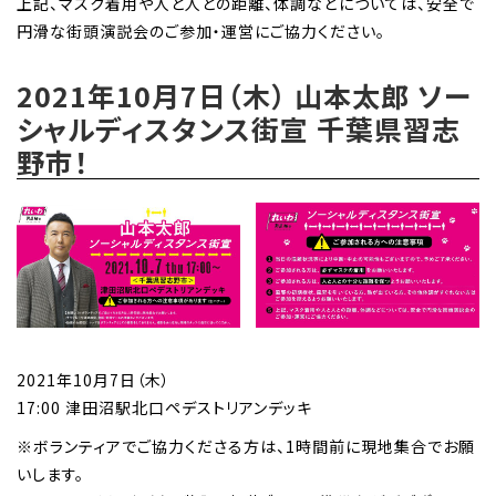
上記、マスク着用や人と人との距離、体調などについては、安全で
円滑な街頭演説会のご参加・運営にご協力ください。
2021年10月7日（木） 山本太郎 ソー
シャルディスタンス街宣 千葉県習志
野市！
2021年10月7日（木）
17:00 津田沼駅北口ペデストリアンデッキ
※ボランティアでご協力くださる方は、1時間前に現地集合でお願
いします。