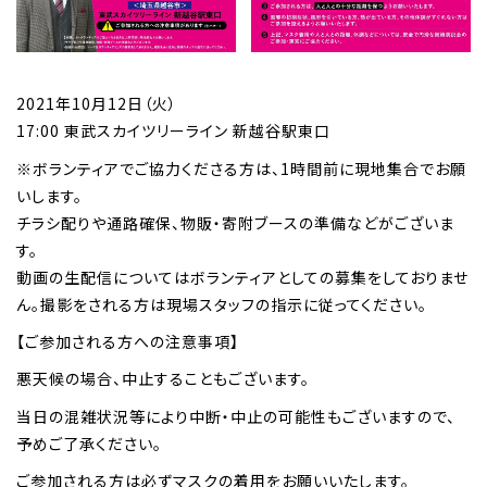
2021年10月12日（火）
17:00 東武スカイツリーライン 新越谷駅東口
※ボランティアでご協力くださる方は、1時間前に現地集合でお願
いします。
チラシ配りや通路確保、物販・寄附ブースの準備などがございま
す。
動画の生配信についてはボランティアとしての募集をしておりませ
ん。撮影をされる方は現場スタッフの指示に従ってください。
【ご参加される方への注意事項】
悪天候の場合、中止することもございます。
当日の混雑状況等により中断・中止の可能性もございますので、
予めご了承ください。
ご参加される方は必ずマスクの着用をお願いいたします。