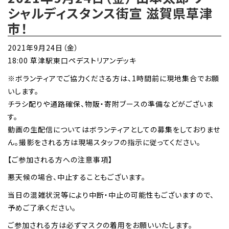
シャルディスタンス街宣 滋賀県草津
市！
2021年9月24日（金）
18:00 草津駅東口ペデストリアンデッキ
※ボランティアでご協力くださる方は、1時間前に現地集合でお願
いします。
チラシ配りや通路確保、物販・寄附ブースの準備などがございま
す。
動画の生配信についてはボランティアとしての募集をしておりませ
ん。撮影をされる方は現場スタッフの指示に従ってください。
【ご参加される方への注意事項】
悪天候の場合、中止することもございます。
当日の混雑状況等により中断・中止の可能性もございますので、
予めご了承ください。
ご参加される方は必ずマスクの着用をお願いいたします。