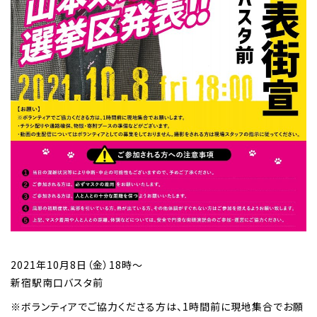
2021年10月8日（金）18時～
新宿駅南口バスタ前
※ボランティアでご協力くださる方は、1時間前に現地集合でお願