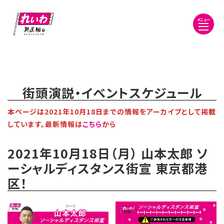
メニュー
街頭演説・イベントスケジュール
本ページは2021年10月18日までの情報をアーカイブとして掲載
しています。最新情報は
こちら
から
2021年10月18日（月） 山本太郎 ソ
ーシャルディスタンス街宣 東京都港
区！