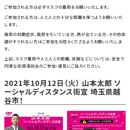
ご参加される方は必ずマスクの着用をお願いいたします。
ご参加される方は、人と人との十分な距離を保つようお願いいた
します。
風邪の初期症状、風邪を引いている方、熱が出ている方、その他体
調がすぐれない方はご参加をお控えくださるようお願いいたしま
す。
上記、マスク着用や人と人との距離、体調などについては、安全で
円滑な街頭演説会のご参加・運営にご協力ください。
2021年10月12日（火） 山本太郎 ソ
ーシャルディスタンス街宣 埼玉県越
谷市！