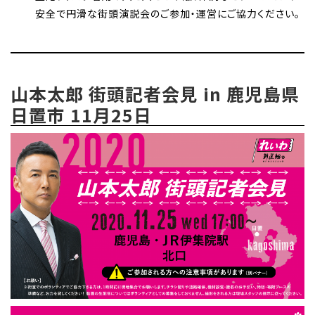
安全で円滑な街頭演説会のご参加・運営にご協力ください。
山本太郎 街頭記者会見 in 鹿児島県
日置市 11月25日