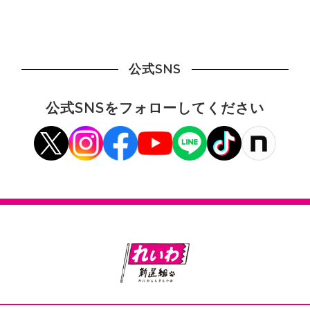
Link
有
公式SNS
公式SNSをフォローしてください