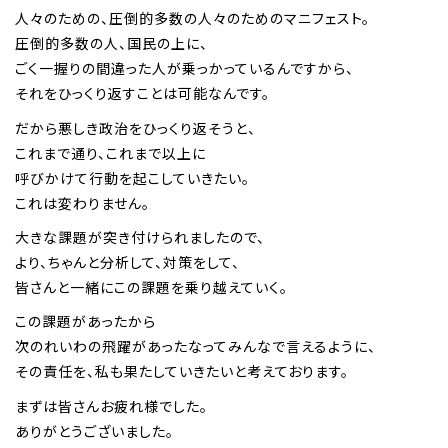
人々のための、圧倒的多数の人々のためのマニフェスト。
圧倒的多数の人、国民の上に、
ごく一握りの間違った人が乗っかっているんですから、
それをひっくり返すことは可能なんです。
だから悪しき政治をひっくり返そうと、
これまで通り、これまで以上に
呼びかけて行動を起こしていきたい。
これは変わりません。
大きな課題が突き付けられましたので、
より、ちゃんと分析して、対策をして、
皆さんと一緒にこの課題を乗り越えていく。
この課題があったから
次のれいわの飛躍があったなってみんなで言えるように、
その責任を、私も果たしていきたいと考えております。
まずは皆さんお疲れ様でした。
ありがとうございました。