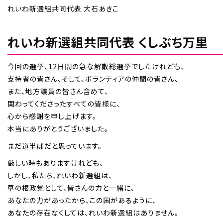
れいわ新選組共同代表 大石あきこ
れいわ新選組共同代表 くしぶち万里
今回の選挙、12日間の急な解散総選挙でしたけれども、
支持者の皆さん、そして、ボランティアの仲間の皆さん、
また、地方議員の皆さん含めて、
関わってくださったすべての皆様に、
心から感謝を申し上げます。
本当にありがとうございました。
まだ道半ばだと思っています。
厳しい時もありますけれども、
しかし、私たち、れいわ新選組は、
草の根政党として、皆さんの力と一緒に、
あなたの力があったから、この国があるように、
あなたの存在なくしては、れいわ新選組はありません。