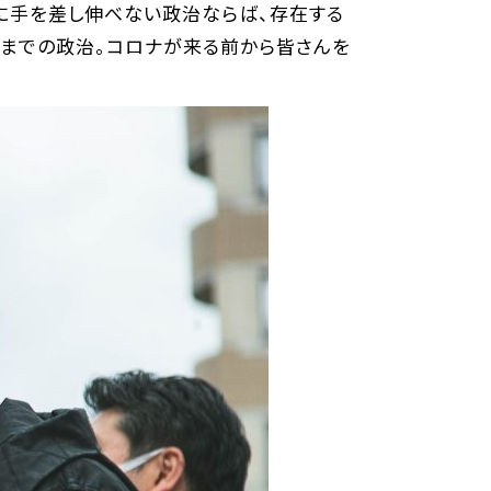
に手を差し伸べない政治ならば、存在する
れまでの政治。コロナが来る前から皆さんを