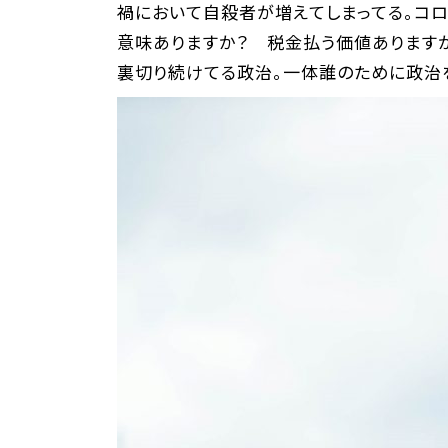
禍において自殺者が増えてしまってる。コ
意味ありますか？ 税金払う価値あります
裏切り続けてる政治。一体誰のために政治