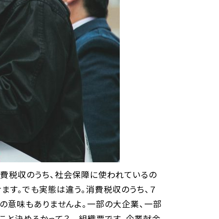
費税収のうち、社会保障に使われているの
ます。でも実態は違う。消費税収のうち、７
の意味もありませんよ。一部の大企業、一部
こと決めるかって？ 組織票です。企業献金