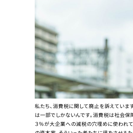
私たち、消費税に関して廃止を訴えていま
は一部でしかないんです。消費税は社会保障
３％が大企業への減税の穴埋めに使われて
の資本家、そういった者たちに得をさせるた