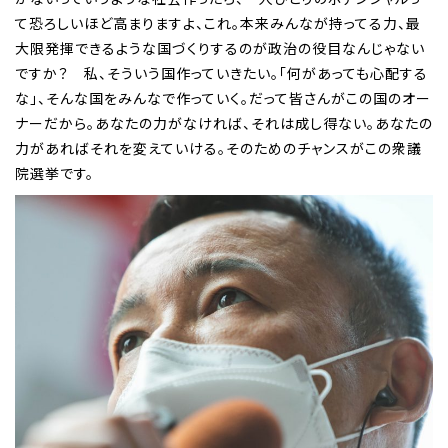
て恐ろしいほど高まりますよ、これ。本来みんなが持ってる力、最
大限発揮できるような国づくりするのが政治の役目なんじゃない
ですか？ 私、そういう国作っていきたい。「何があっても心配する
な」、そんな国をみんなで作っていく。だって皆さんがこの国のオー
ナーだから。あなたの力がなければ、それは成し得ない。あなたの
力があればそれを変えていける。そのためのチャンスがこの衆議
院選挙です。