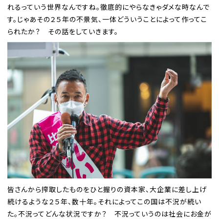
れるっていう世界なんですね。徹底的にやらなきゃダメな時なんで
す。じゃあその２５年の不景気、一体どういうことによって作ってこ
られたか？ その話をしていきます。
皆さんから搾取したものをひと握りの資本家、大企業に差し上げ
続けるような２５年、数十年。それによってこの国は不況が続い
た。不況ってどんな状況ですか？ 不況っていうのは社会にお金が