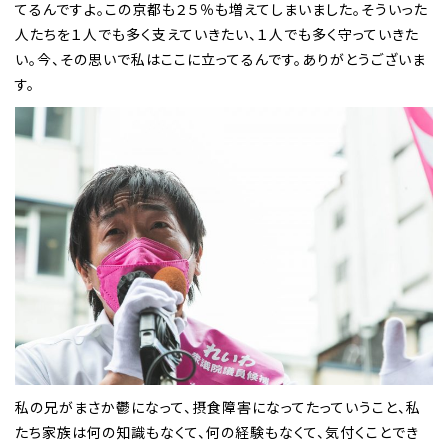
てるんですよ。この京都も２５％も増えてしまいました。そういった
人たちを１人でも多く支えていきたい、１人でも多く守っていきた
い。今、その思いで私はここに立ってるんです。ありがとうございま
す。
私の兄がまさか鬱になって、摂食障害になってたっていうこと、私
たち家族は何の知識もなくて、何の経験もなくて、気付くことでき