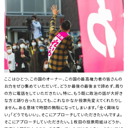
ここはひとつ、この国のオーナー、この国の最高権力者の皆さんの
お力をぜひ集めていただいて、どうか最後の最後まで諦めず、周り
の方に電話をしていただきたい。特に、もう既に政治の話が大好き
な方と語り合ったとしても、これなかなか投票先変えてくれたりし
ません。ある意味で時間の無駄になってしまいます。「全く興味な
い」「どうでもいい」、そこにアプローチしていただきたいんですよ。
そこにアプローチしていただきたい。１枚目の投票用紙はどうか、