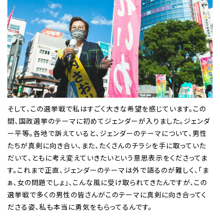
そして、この選挙戦で私はすごく大きな希望を感じています。この
間、国政選挙のテーマに初めてジェンダーが入りました。ジェンダ
ー平等。各地で訴えていると、ジェンダーのテーマについて、男性
たちが真剣に向き合い、また、たくさんのチラシを手に取っていた
だいて、ともに考え変えていきたいという意思表示をくださってま
す。これまで正直、ジェンダーのテーマは外で語るのが難しく、「ま
ぁ、女の問題でしょ」、こんな風に受け取られてきたんですが、この
選挙戦で多くの男性の皆さんがこのテーマに真剣に向き合ってく
ださる姿、私も本当に勇気をもらってるんです。