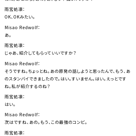
雨宮処凛：
OK、OKみたい。
Misao Redwolf：
あ。
雨宮処凛：
じゃあ、紹介してもらっていいですか？
Misao Redwolf：
そうですね。ちょっとね。あの原発の話しようと思ったんで、もう、あ
のスタンバイできましたので。はい。すいません。はい。えっとです
ね。私が紹介するのね？
雨宮処凛：
はい。
Misao Redwolf：
次はですね、あの。もう、この最強のコンビ。
雨宮処凛：