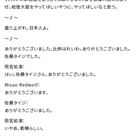
ぜ。総理大臣をやってほしいやつに、やってほしいなと思う。
～♪～
盛り上がれ、日本人よ。
～♪～
ありがとうございました。比例はれいわ。ありがとうございました。
佐藤タイジでした。
雨宮処凛：
はい。佐藤タイジさん、ありがとうございました。
Misao Redwolf：
ありがとうございます。
佐藤タイジ：
ありがとうございました。
雨宮処凛：
いやあ、素晴らしい。