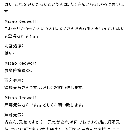
はい。これを見たかったという人は、たくさんいらっしゃると思いま
す。
Misao Redwolf：
これを見たかったという人は、たくさんおられると思います。いよい
よ登場されますよ。
雨宮処凛：
はい。
Misao Redwolf：
参議院議員の。
雨宮処凛：
須藤元気さんです。よろしくお願い致します。
Misao Redwolf：
須藤元気さんです。よろしくお願い致します。
須藤元気：
皆さん、元気ですか？ 元気があれば何でもできる。私、須藤元
気、れいわ新選組山本太郎さん、渡辺てる子さんの応援に、ここ、