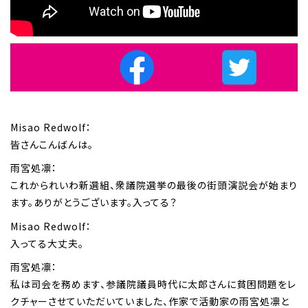
Misao Redwolf：
皆さんこんばんは。
雨宮処凛：
これかられいわ新選組、衆議院選挙の最後の街頭演説会が始まり
ます。ありがとうございます。入ってる？
Misao Redwolf：
入ってる大丈夫。
雨宮処凛：
私は司会を務めます、参議院議員時代に太郎さんに貧困問題をレ
クチャーさせていただいていました、作家で活動家の雨宮処凛と