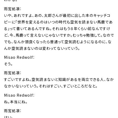
雨宮処凛：
いや、あれですよ、あの、太郎さんが最初に出した本のキャッチコ
ピーに「世界を変えるのはいつの時代も空気を読まない馬鹿であ
る」って書いてあるんですね。それはもう８年くらい前なんですけ
ど、今、馬鹿って言えないじゃないですか。むっちゃ勉強して。なので
でも、なんか頭良くなったら普通って空気読むようになるのに、な
んか空気読まないのは変わってないっていう。
Misao Redwolf：
そう。
雨宮処凛：
すごいですよね。空気読まないと知識があるを両立できる人、なか
なかいないっていう。それはすごい、すごいところだなと。
Misao Redwolf：
ね。本当にね。
雨宮処凛：
はい。