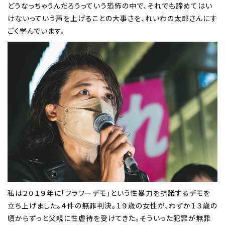
どうなっちゃうんだろうっていう恐怖の中で、それでも諦めてはい
けないっていう声を上げることの大事さを、れいわの太郎さんにす
ごく学んでいます。
私は２０１９年に「フラワーデモ」という性暴力を抗議するデモを
立ち上げました。４件の無罪判決。１９歳の女性が、わずか１３歳の
頃からずっと父親に性虐待を受けてきた。そういった犯罪が無罪