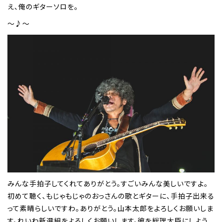
え、俺のギターソロを。
～♪～
みんな手拍子してくれてありがとう。すごいみんな美しいですよ。
初めて聴く、もじゃもじゃのおっさんの歌とギターに、手拍子出来る
って素晴らしいですわ。ありがとう。山本太郎をよろしくお願いしま
す。れいわ新選組をよろしくお願いします。彼を総理大臣にしよう