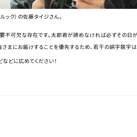
ーブルック）の佐藤タイジさん。
要不可欠な存在です。太郎君が諦めなければ必ずその日が来
皆さまにお届けすることを優先するため、若干の誤字脱字は
などなどに広めてください！