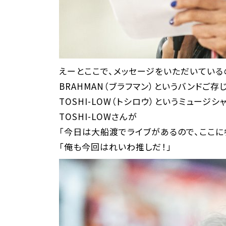
えーとここで、メッセージをいただいている
BRAHMAN（ブラフマン）というバンドご存
TOSHI-LOW（トシロウ）というミュージシ
TOSHI-LOWさんが
「今日は大船渡でライブがあるので、ここに
「俺も今回はれいわ推しだ！」