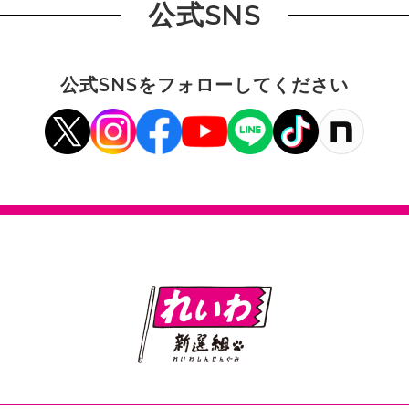
公式SNS
公式SNSをフォローしてください