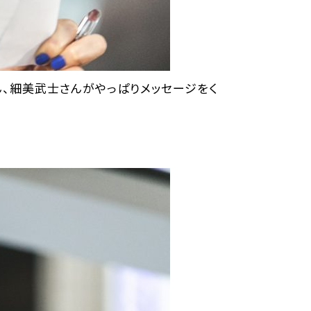
さん、細美武士さんがやっぱりメッセージをく