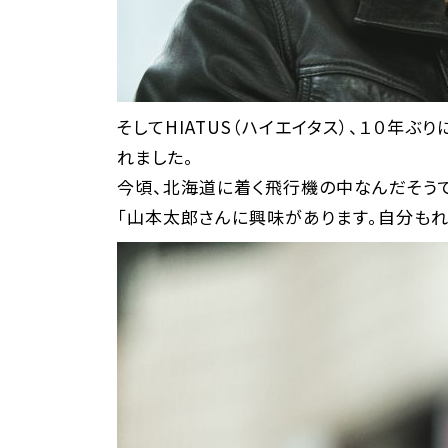
そしてHIATUS（ハイエイタス）、１０年ぶ
れました。
今頃、北海道に着く飛行機の中なんだそうで
「山本太郎さんに興味があります。自分もれ