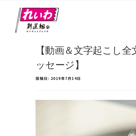
【動画＆文字起こし全文
ッセージ】
投稿日:
2019年7月14日