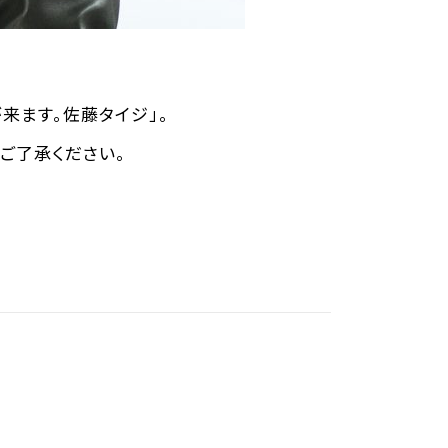
ます。佐藤タイジ」。
ご了承ください。