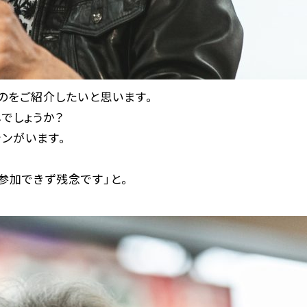
のをご紹介したいと思います。
じでしょうか？
ャンがいます。
参加できず残念です」と。