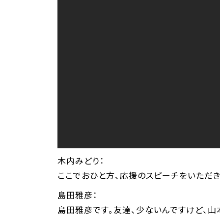
木内みどり：
ここでおひと方、応援のスピーチをいただき
島田雅彦：
島田雅彦です。友達、少ないんですけど、山