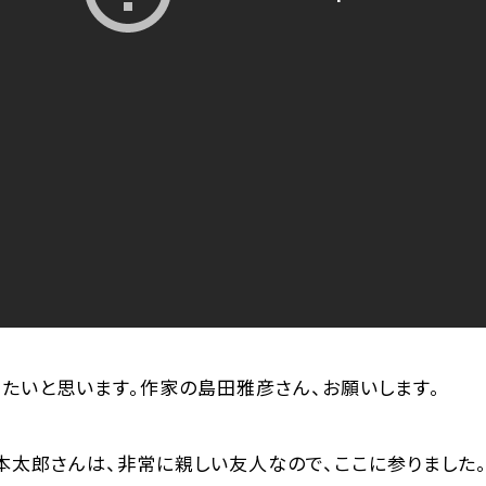
たいと思います。作家の島田雅彦さん、お願いします。
本太郎さんは、非常に親しい友人なので、ここに参りました