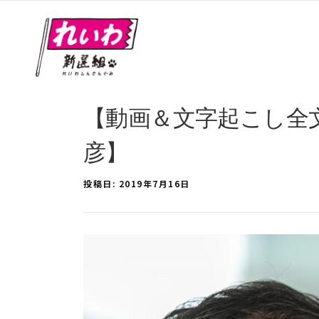
【動画＆文字起こし全文
彦】
投稿日:
2019年7月16日