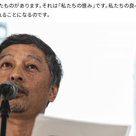
たものがあります。それは「私たちの恨み」です。私たちの良
ることになるのです。