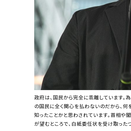
政府は、国民から完全に乖離しています。
の国民に全く関心を払わないのだから、何
知ったことかと思わされています。首相や
が望むところで、白紙委任状を受け取ったつ