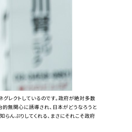
ネグレクトしているのです。政府が絶対多数
治的無関心に誘導され、日本がどうなろうと
知らんぷりしてくれる、まさにそれこそ政府