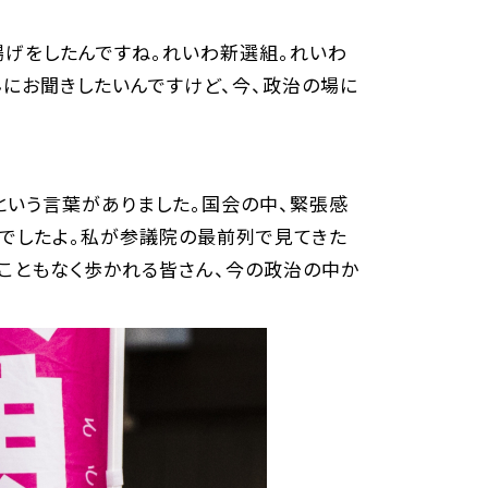
揚げをしたんですね。れいわ新選組。れいわ
にお聞きしたいんですけど、今、政治の場に
という言葉がありました。国会の中、緊張感
年でしたよ。私が参議院の最前列で見てきた
こともなく歩かれる皆さん、今の政治の中か