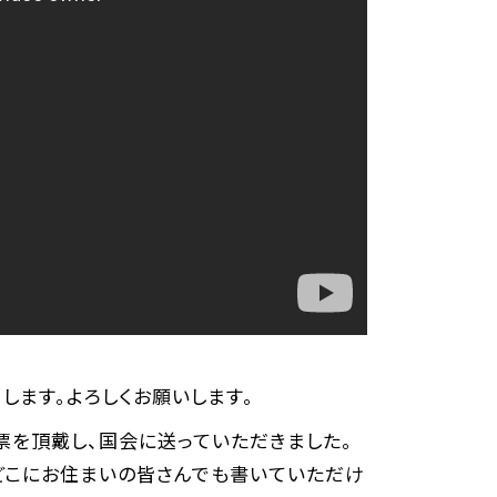
します。よろしくお願いします。
票を頂戴し、国会に送っていただきました。
どこにお住まいの皆さんでも書いていただけ