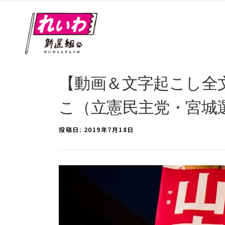
【動画＆文字起こし全
こ（立憲民主党・宮城選挙
投稿日:
2019年7月18日