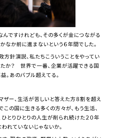
となんですけれども、その多くが金につながる
かなか前に進まないという６年間でした。
政方針演説、私たちこういうことをやってい
ったか？ 世界で一番、企業が活躍できる国
益。あのバブル超えてる。
マザー、生活が苦しいと答えた方８割を超え
でこの国に生きる多くの方々が、もう生活、
、ひとりひとりの人生が削られ続けた２０年
なわれていないじゃないか。