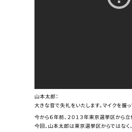
山本太郎：
大きな音で失礼をいたします。マイクを握っ
今から６年前、２０１３年東京選挙区から立
今回、山本太郎は東京選挙区からではなく、