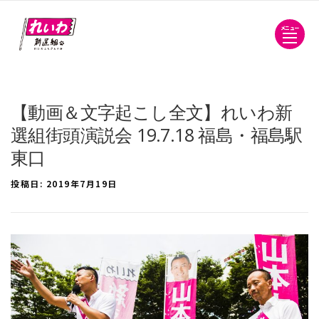
メニュー
【動画＆文字起こし全文】れいわ新
選組街頭演説会 19.7.18 福島・福島駅
東口
投稿日:
2019年7月19日