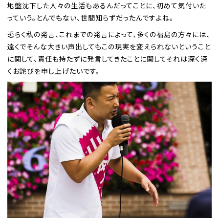
地盤沈下した人々の生活もあるんだってことに、初めて気付いた
っていう。とんでもない、世間知らずだったんですよね。
恐らく私の発言、これまでの発言によって、多くの福島の方々には、
遠くでそんな大きい声出してもこの現実を変えられないということ
に関して、責任も持たずに発言してきたことに関してそれは深く深
くお詫びを申し上げたいです。