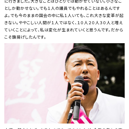
に行きました。大きなことはひとりでは動かせていない。小さなこ
としか動かせない。でも１人の議員でもやれることはあるんです
よ。でも今のままの国会の中に私１人いても、これ大きな変革が起
きない。ややこしい人間が１人ではなく、１０人２０人３０人と増え
ていくことによって、私は変化が生まれていくと思うんです。だから
こそ旗揚げしたんです。