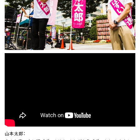
山本太郎：