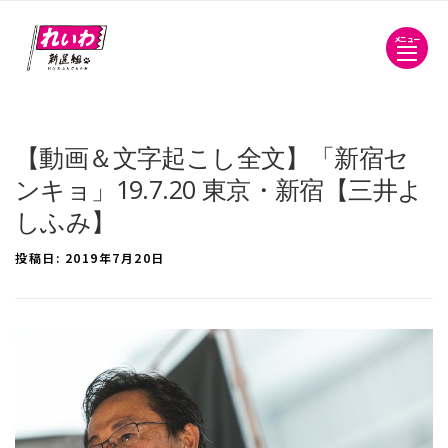
メニュー
【動画＆文字起こし全文】「新宿セ
ンキョ」19.7.20 東京・新宿【三井よ
しふみ】
投稿日:
2019年7月20日