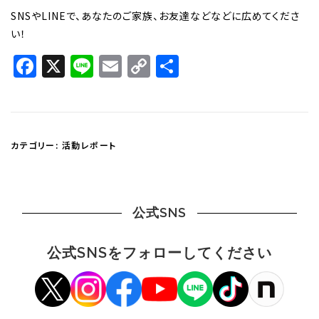
SNSやLINEで、あなたのご家族、お友達などなどに広めてくださ
い！
Facebook
X
Line
Email
Copy
共
Link
有
カテゴリー:
活動レポート
公式SNS
公式SNSをフォローしてください