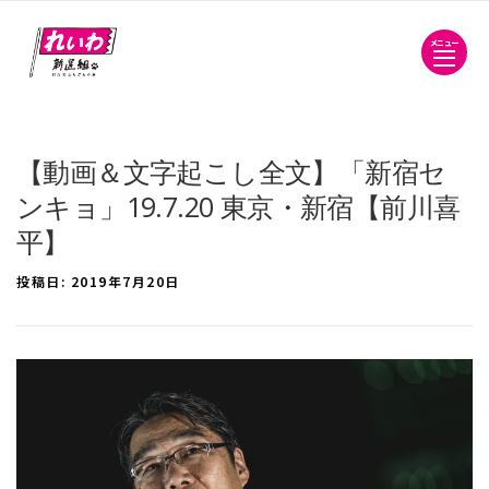
メニュー
【動画＆文字起こし全文】「新宿セ
ンキョ」19.7.20 東京・新宿【前川喜
平】
投稿日:
2019年7月20日