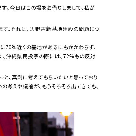
す。今日はこの場をお借りしまして、私が
ます。それは、辺野古新基地建設の問題につ
でに70%近くの基地があるにもかかわらず、
た、沖縄県民投票の際には、72%もの反対
っと、真剣に考えてもらいたいと思っており
の考えや議論が、もうそろそろ出てきても、