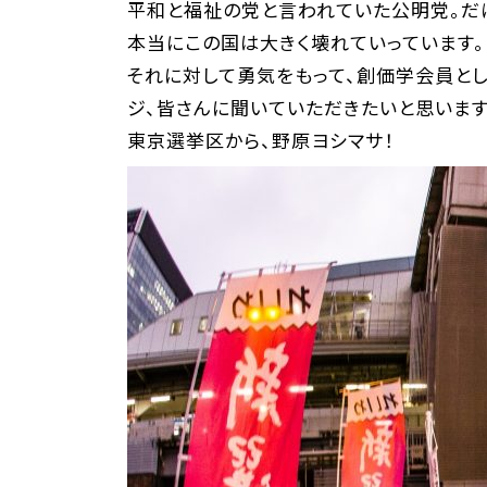
平和と福祉の党と言われていた公明党。だけ
本当にこの国は大きく壊れていっています。
それに対して勇気をもって、創価学会員とし
ジ、皆さんに聞いていただきたいと思います
東京選挙区から、野原ヨシマサ！