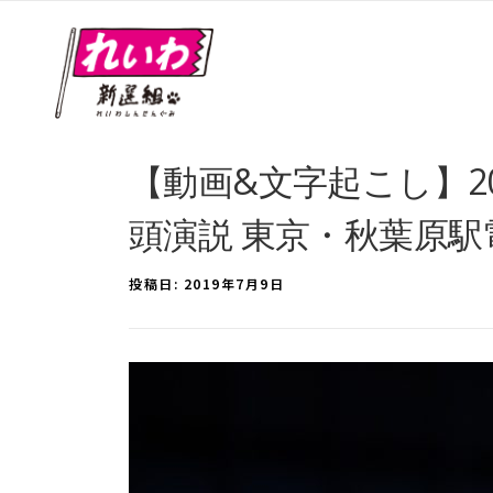
【動画&文字起こし】20
頭演説 東京・秋葉原駅
投稿日:
2019年7月9日