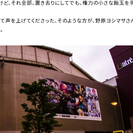
ど、それ全部、置き去りにしてでも、権力の小さな飴玉を手
て声を上げてくださった、そのような方が、野原ヨシマサさ
。