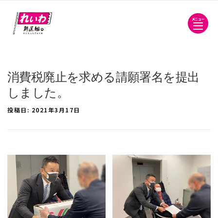
メニュー
消費税廃止を求める請願署名を提出
しました。
投稿日:
2021年3月17日