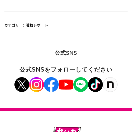
Link
有
カテゴリー:
活動レポート
公式SNS
公式SNSをフォローしてください