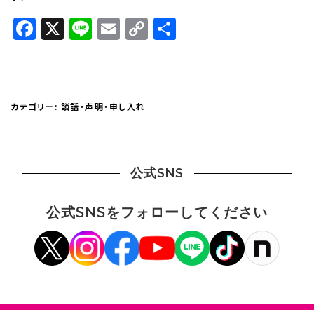
Facebook
X
Line
Email
Copy
共
Link
有
カテゴリー:
談話・声明・申し入れ
公式SNS
公式SNSをフォローしてください