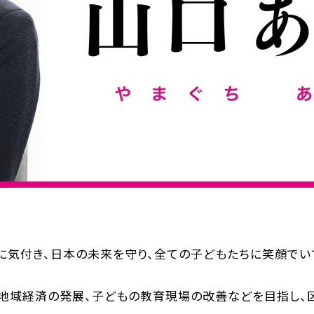
に気付き、日本の未来を守り、全ての子どもたちに笑顔でい
の地域経済の発展、子どもの教育現場の改善などを目指し、