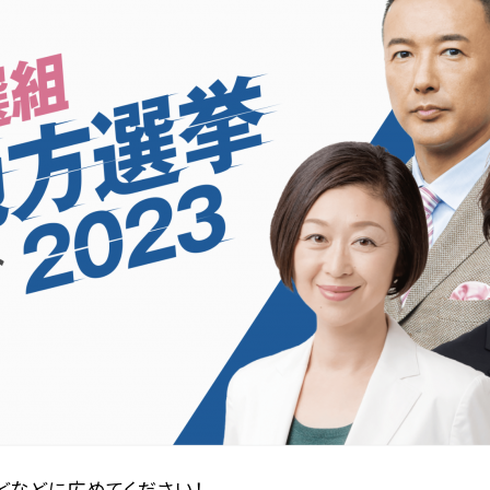
などなどに広めてください！