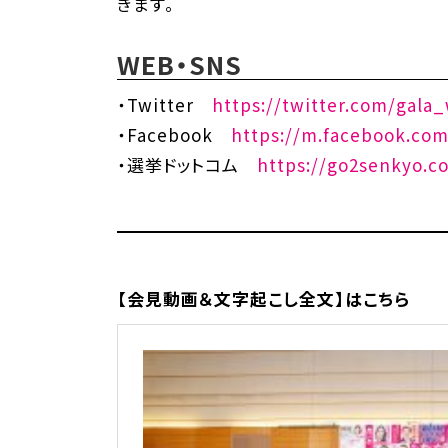
きます。
WEB・SNS
・Twitter
https://twitter.com/gala
・Facebook
https://m.facebook.com
・選挙ドットコム
https://go2senkyo.co
【会見動画＆文字起こし全文】はこちら