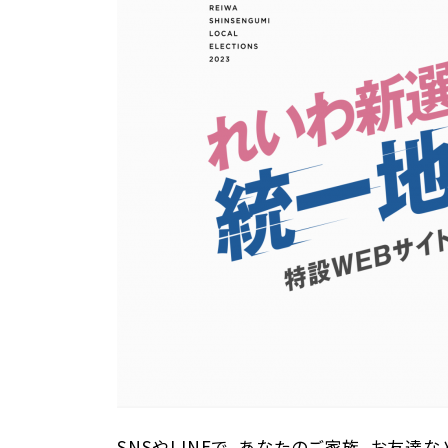
SNSやLINEで、あなたのご家族、お友達