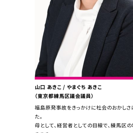
山口 あきこ / やまぐち あきこ
（東京都練馬区議会議員）
福島原発事故をきっかけに社会のおかしさ
た。
母として、経営者としての目線で、練馬区