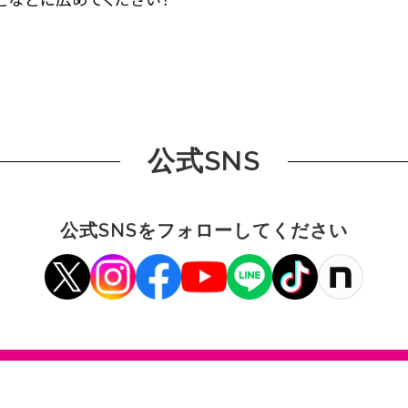
公式SNS
公式SNSをフォローしてください