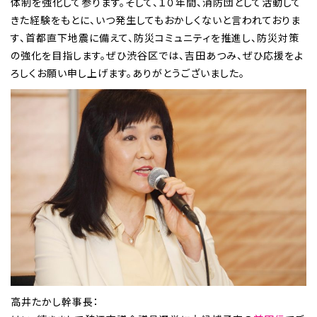
体制を強化して参ります。そして、１０年間、消防団として活動して
きた経験をもとに、いつ発生してもおかしくないと言われておりま
す、首都直下地震に備えて、防災コミュニティを推進し、防災対策
の強化を目指します。ぜひ渋谷区では、吉田あつみ、ぜひ応援をよ
ろしくお願い申し上げます。ありがとうございました。
高井たかし幹事長：