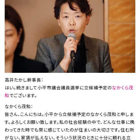
高井たかし幹事長：
はい。続きまして小平市議会議員選挙に立候補予定の
なかくら茂
和
でございます。
なかくら茂和：
皆さん、こんにちは。小平から立候補予定のなかくら茂和と申しま
す。よろしくお願い致します。私の社会経験の中で、どんな仕事に携
わってきた時でも常に感じていたのが住まいの大切さです。住む所
がない、家賃が払えない、そういう状況のときに十分に頼れる立