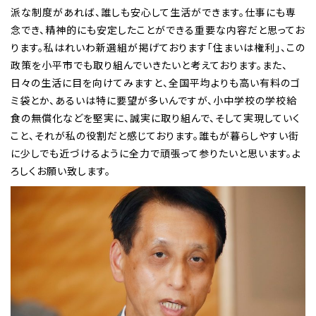
派な制度があれば、誰しも安心して生活ができます。仕事にも専
念でき、精神的にも安定したことができる重要な内容だと思ってお
ります。私はれいわ新選組が掲げております「住まいは権利」、この
政策を小平市でも取り組んでいきたいと考えております。また、
日々の生活に目を向けてみますと、全国平均よりも高い有料のゴ
ミ袋とか、あるいは特に要望が多いんですが、小中学校の学校給
食の無償化などを堅実に、誠実に取り組んで、そして実現していく
こと、それが私の役割だと感じております。誰もが暮らしやすい街
に少しでも近づけるように全力で頑張って参りたいと思います。よ
ろしくお願い致します。