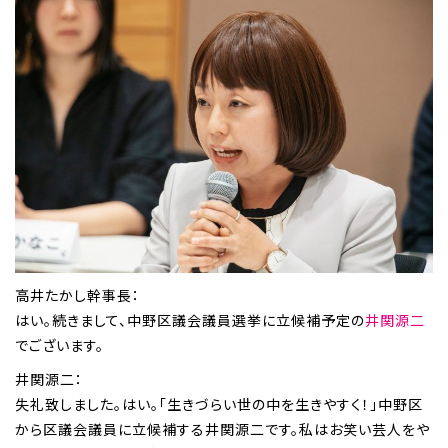
高井たかし幹事長：
はい。続きまして、中野区議会議員選挙に立候補予定の
井関源二
でございます。
井関源二：
失礼致しました。はい。「生きづらい世の中を生きやすく！」中野区
から区議会議員に立候補する井関源二です。私はお笑い芸人をや