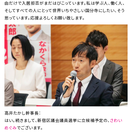
由だけで入居拒否がまだはびこっています。私は学ぶ人、働く人、
そしてすべての人にとって世界いちやさしい国分寺にしたい、そう
思っています。応援よろしくお願い致します。
高井たかし幹事長：
はい。続きまして、新宿区議会議員選挙に立候補予定の、
さわい
めぐみ
でございます。