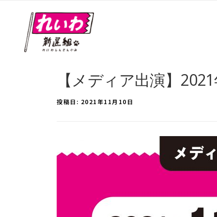
【メディア出演】2021年
投稿日:
2021年11月10日