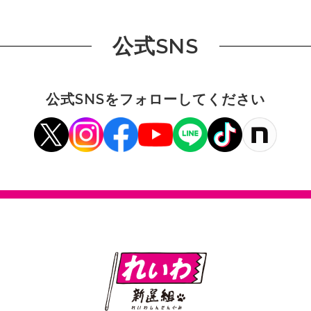
公式SNS
公式SNSをフォローしてください