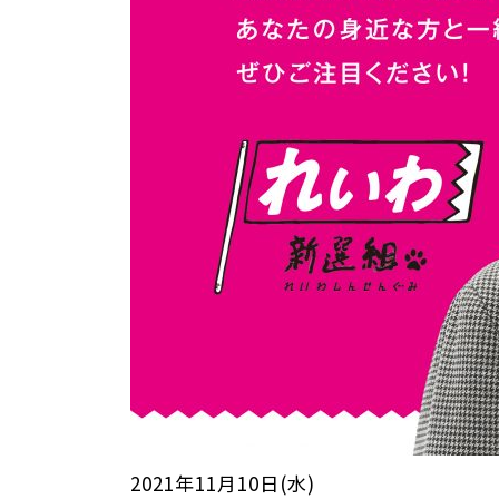
2021年11月10日(水)