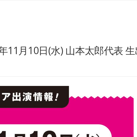
11月10日(水) 山本太郎代表 