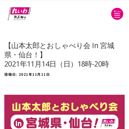
メニュー
【山本太郎とおしゃべり会 In 宮城
県・仙台！】
2021年11月14日（日）18時-20時
投稿日:
2021年11月11日