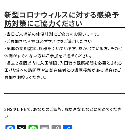
新型コロナウィルスに対する感染予
防対策にご協力ください
・当日ご来場前の体温計測にご協力をお願いします。
・ご参加される方は必ずマスクをご着用ください。
・風邪の初期症状、風邪を引いている方、熱が出ている方、その他
体調がすぐれない方はご参加をお控えください。
・過去２週間以内に入国制限、入国後の観察期間を必要とされる
国・地域への訪問歴や当該在住者との濃厚接触がある場合はご
参加をお控えください。
SNSやLINEで、あなたのご家族、お友達などなどに広めてくださ
い！