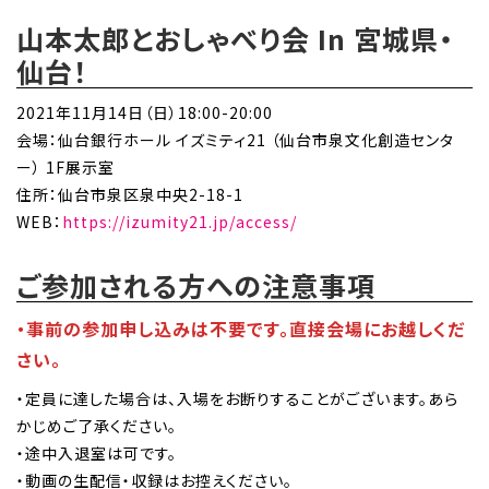
山本太郎とおしゃべり会 In 宮城県・
仙台！
2021年11月14日（日）18:00-20:00
会場：仙台銀行ホール イズミティ21 （仙台市泉文化創造センタ
ー） 1F展示室
住所：仙台市泉区泉中央2-18-1
WEB：
https://izumity21.jp/access/
ご参加される方への注意事項
・事前の参加申し込みは不要です。直接会場にお越しくだ
さい。
・定員に達した場合は、入場をお断りすることがございます。あら
かじめご了承ください。
・途中入退室は可です。
・動画の生配信・収録はお控えください。