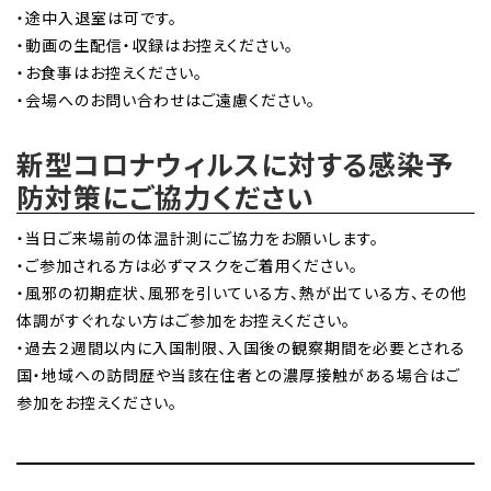
・途中入退室は可です。
・動画の生配信・収録はお控えください。
・お食事はお控えください。
・会場へのお問い合わせはご遠慮ください。
新型コロナウィルスに対する感染予
防対策にご協力ください
・当日ご来場前の体温計測にご協力をお願いします。
・ご参加される方は必ずマスクをご着用ください。
・風邪の初期症状、風邪を引いている方、熱が出ている方、その他
体調がすぐれない方はご参加をお控えください。
・過去２週間以内に入国制限、入国後の観察期間を必要とされる
国・地域への訪問歴や当該在住者との濃厚接触がある場合はご
参加をお控えください。