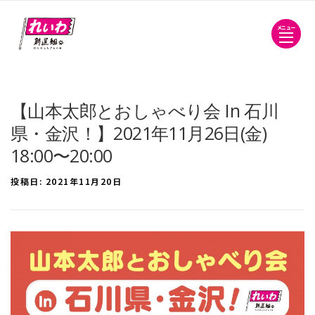
メニュー
【山本太郎とおしゃべり会 In 石川
県・金沢！】2021年11月26日(金)
18:00〜20:00
投稿日:
2021年11月20日