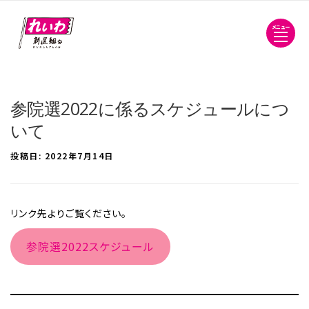
メニュー
参院選2022に係るスケジュールにつ
いて
投稿日:
2022年7月14日
リンク先よりご覧ください。
参院選2022スケジュール