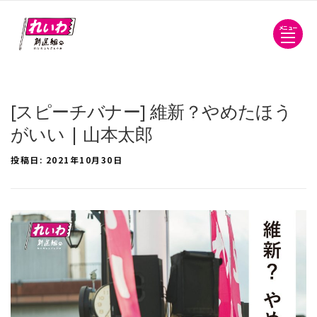
メニュー
[スピーチバナー] 維新？やめたほう
がいい | 山本太郎
投稿日:
2021年10月30日