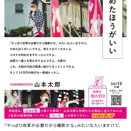
「やっぱり改革が必要だから維新かな」みたいな人いますけど、