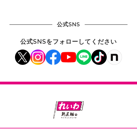
公式SNS
公式SNSをフォローしてください