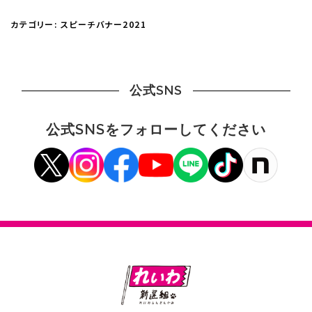
カテゴリー:
スピーチバナー2021
公式SNS
公式SNSをフォローしてください