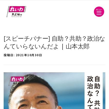
メニュー
[スピーチバナー] 自助？共助？政治な
んていらないんだよ | 山本太郎
投稿日:
2021年10月30日