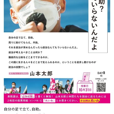
自分の足で立て、自助。