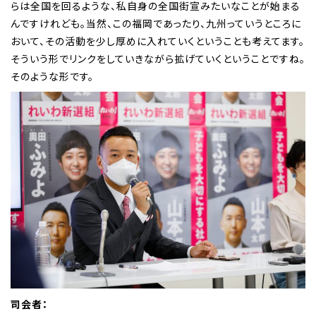
らは全国を回るような、私自身の全国街宣みたいなことが始まる
んですけれども。当然、この福岡であったり、九州っていうところに
おいて、その活動を少し厚めに入れていくということも考えてます。
そういう形でリンクをしていきながら拡げていくということですね。
そのような形です。
司会者：