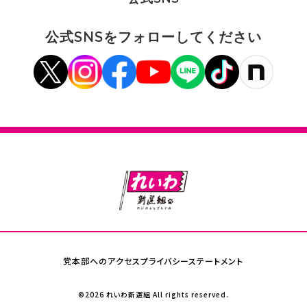
公式SNSをフォローしてください
党本部へのアクセス
プライバシーステートメント
©2026 れいわ新選組 All rights reserved.