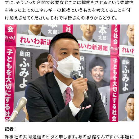
ずに、そういった合間で必要なときには稼働もさせるという柔軟性
を持った上でのエネルギーの転換というものを考えてることを付
け加えさせてください。それでは皆さんのほうからどうぞ。
記者：
幹事社の共同通信のヒダと申します。あの恐縮なんですが、本題に