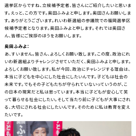
選挙区からですね、立候補予定者、皆さんにご紹介したいと思いま
す。えっと、この方です。奥田ふみよと申します。奥田さんお願いしま
す。ありがとうございます。れいわ新選組の参議院での福岡選挙区
候補予定者となります。奥田ふみよと申します。それでは奥田さ
ん、皆様にご挨拶のほうをお願いします。
奥田ふみよ：
あ、すいません。皆さん、よろしくお願い致します。この度、政治にれ
いわ新選組よりチャレンジさせていただく、奥田ふみよと申します。
よろしくお願い致します。私が今回、政治にチャレンジする理由は、
本当に子どもを中心にした社会にしたいんです。子どもは社会の
未来です。でもその子どもたちが守られていないっていうのが、こ
の日本の現実だと私は思っています。本当に子どもが安心して笑
って暮らせる社会にしたい。そして当たり前に子どもが大事にされ
る、大切にされる社会にしたいんです。そのために私は教育を変え
たいです。