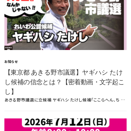
お知らせ
【東京都 あきる野市議選】ヤギハシ たけ
し候補の信念とは？【密着動画・文字起こ
し】
あきる野市議選に立候補 ヤギハシ たけし候補「ここらへん、ち …