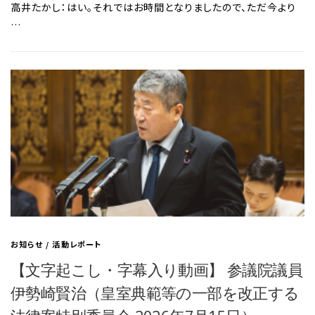
高井たかし：はい。それではお時間となりましたので、ただ今より
…
お知らせ
/
活動レポート
【文字起こし・字幕入り動画】 参議院議員
伊勢崎賢治（皇室典範等の一部を改正する