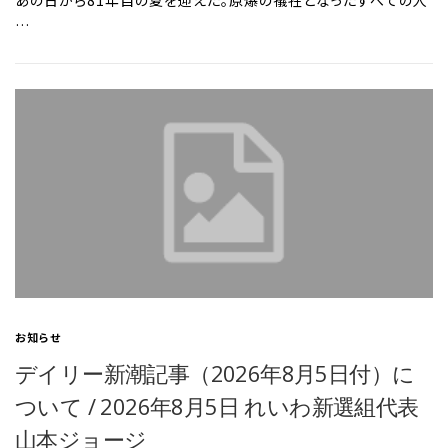
あの日から81年目の夏を迎えた。原爆の犠牲となったすべての人
…
お知らせ
デイリー新潮記事（2026年8月5日付）に
ついて / 2026年8月5日 れいわ新選組代表
山本ジョージ