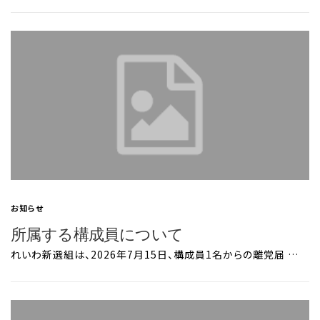
お知らせ
所属する構成員について
れいわ新選組は、2026年7月15日、構成員1名からの離党届 …