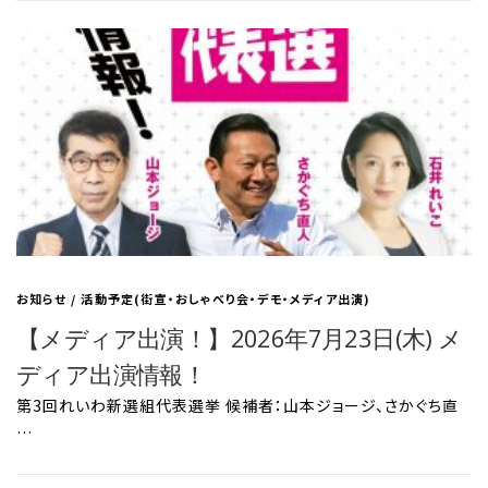
お知らせ
/
活動予定(街宣・おしゃべり会・デモ・メディア出演)
【メディア出演！】2026年7月23日(木) メ
ディア出演情報！
第3回れいわ新選組代表選挙 候補者：山本ジョージ、さかぐち直
…