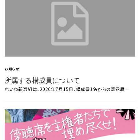
お知らせ
所属する構成員について
れいわ新選組は、2026年7月15日、構成員1名からの離党届 …