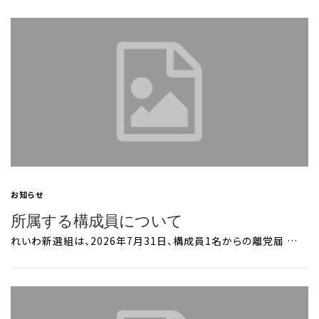
お知らせ
所属する構成員について
れいわ新選組は、2026年7月31日、構成員1名からの離党届 …