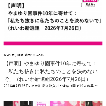
お知らせ
/
談話・声明・申し入れ
【声明】やまゆり園事件10年に寄せて：
「私たち抜きに私たちのことを決めない
で」（れいわ新選組2026年7月26日）
2016年7月26日、神奈川県立津久井やまゆり園で19人の尊 …