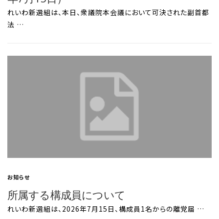
れいわ新選組は、本日、衆議院本会議において可決された副首都
法 …
お知らせ
所属する構成員について
れいわ新選組は、2026年7月15日、構成員1名からの離党届 …