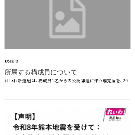
お知らせ
所属する構成員について
れいわ新選組は、構成員1名からの公認辞退に伴う離党届を、20
…