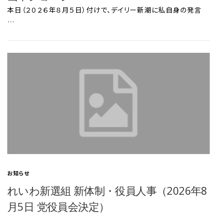
本日（２０２６年８月５日）付けで、デイリー新潮に私自身の発言
…
お知らせ
れいわ新選組 新体制・役員人事（2026年8
月5日 党役員会決定）