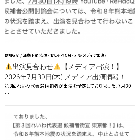
お知らせ
/
活動予定(街宣・おしゃべり会・デモ・メディア出演)
出演見合わせ
【メディア出演！】
2026年7月30日(木) メディア出演情報！
第3回れいわ代表選候補者が出演を予定しておりました、7月30
…