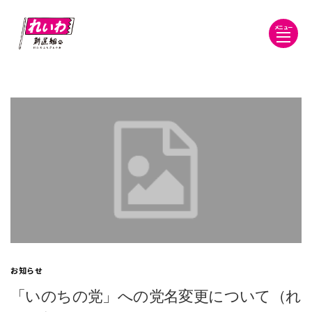
メニュー
お知らせ
「いのちの党」への党名変更について（れ