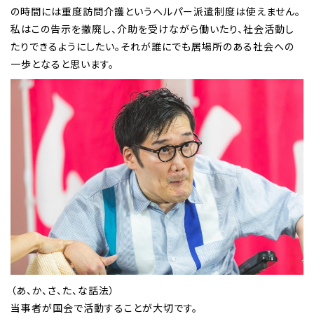
の時間には重度訪問介護というヘルパー派遣制度は使えません。
私はこの告示を撤廃し、介助を受けながら働いたり、社会活動し
たりできるようにしたい。それが誰にでも居場所のある社会への
一歩となると思います。
（あ、か、さ、た、な話法）
当事者が国会で活動することが大切です。