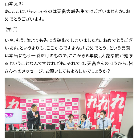
山本太郎：
あ。ここにいらっしゃるのは天畠大輔先生ではございませんか。お
めでとうございます。
（拍手）
いや、もう、誰よりも先に当確出てしまいましたね。おめでとうござ
います。というよりも、ここからですよね。「おめでとう」という言葉
は本当にもう一瞬だけのもので、ここから６年間、大変な旅が始ま
るということなんですけれども。それでは、天畠さんのほうから、皆
さんへのメッセージ、お願いしてもよろしいでしょうか？