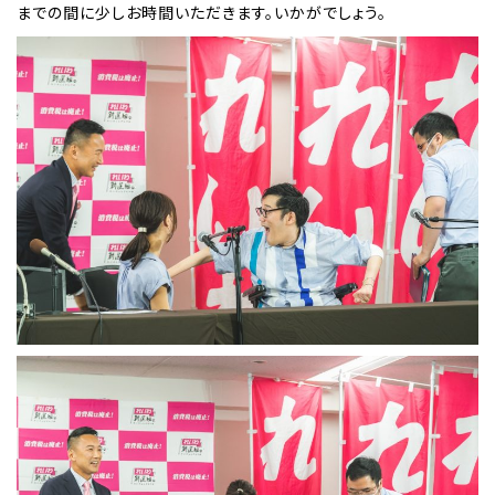
までの間に少しお時間いただきます。いかがでしょう。