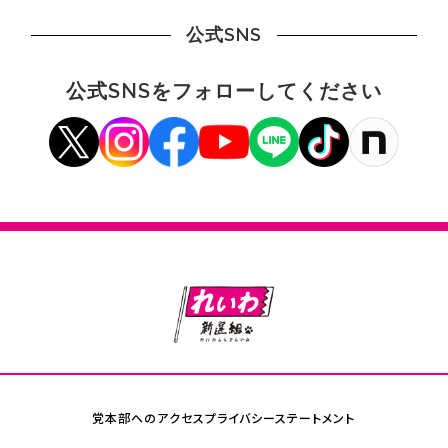
公式SNS
公式SNSをフォローしてください
党本部へのアクセス
プライバシーステートメント