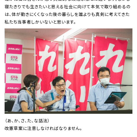
寝たきりでも生きたいと思える社会に向けて本気で取り組めるの
は、体が動きにくくなった後の暮らしを誰よりも真剣に考えてきた
私たち当事者しかいないと思います。
（あ、か、さ、た、な話法）
改憲草案に注意しなければなりません。