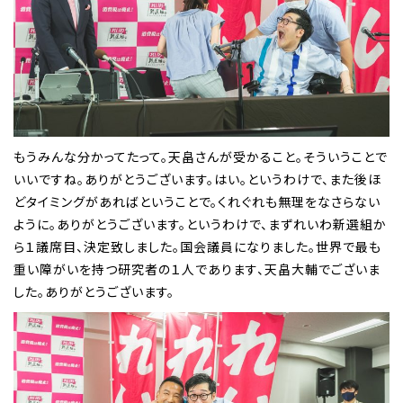
もうみんな分かってたって。天畠さんが受かること。そういうことで
いいですね。ありがとうございます。はい。というわけで、また後ほ
どタイミングがあればということで。くれぐれも無理をなさらない
ように。ありがとうございます。というわけで、まずれいわ新選組か
ら１議席目、決定致しました。国会議員になりました。世界で最も
重い障がいを持つ研究者の１人であります、天畠大輔でございま
した。ありがとうございます。