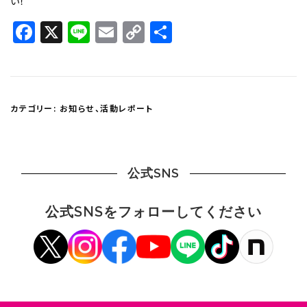
い！
Facebook
X
Line
Email
Copy
共
Link
有
カテゴリー:
お知らせ
、
活動レポート
公式SNS
公式SNSをフォローしてください