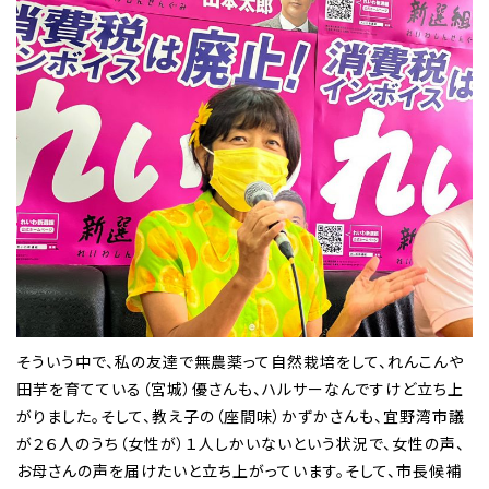
そういう中で、私の友達で無農薬って自然栽培をして、れんこんや
田芋を育てている（宮城）優さんも、ハルサーなんですけど立ち上
がりました。そして、教え子の（座間味）かずかさんも、宜野湾市議
が２６人のうち（女性が）１人しかいないという状況で、女性の声、
お母さんの声を届けたいと立ち上がっています。そして、市長候補