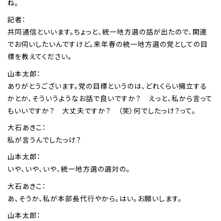
ね。
記者：
共同通信といいます。ちょっと、統一地方選の話が出たので、関連
でお伺いしたいんですけど。来年春の統一地方選の党としての目
標を教えてください。
山本太郎：
ありがとうございます。党の目標というのは、どれくらい擁立する
かとか、そういうようなお話で良いですか？ えっと、私から言って
もいいですか？ 大丈夫ですか？ （笑）何でしたっけ？って。
大石あきこ：
私が言うんでしたっけ？
山本太郎：
いや、いや、いや、統一地方選の選対の。
大石あきこ：
あ、そうか、私が本部長代行やから。はい。お願いします。
山本太郎：