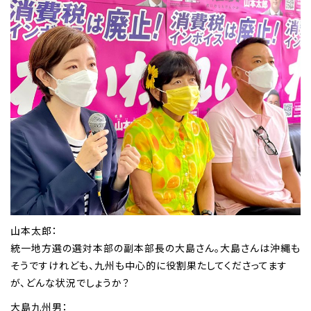
山本太郎：
統一地方選の選対本部の副本部長の大島さん。大島さんは沖縄も
そうですけれども、九州も中心的に役割果たしてくださってます
が、どんな状況でしょうか？
大島九州男：