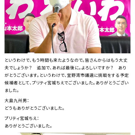
というわけで、もう時間も来たようなので。皆さんからはもう大丈
夫でしょうか？ 追加で、あれば最後に。よろしいですか？ あり
がとうございます。というわけで、宜野湾市議選に挑戦をする予定
候補者として、プリティ宮城ちえでございました。ありがとうござい
ました。
大島九州男：
どうもありがとうございました。
プリティ宮城ちえ：
ありがとうございました。