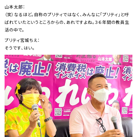
山本太郎：
（笑）なるほど。自称のプリティではなく、みんなに「プリティ」と呼
ばれていたというところからの、あれですよね。３６年間の教員生
活の中で。
プリティ宮城ちえ：
そうです、はい。