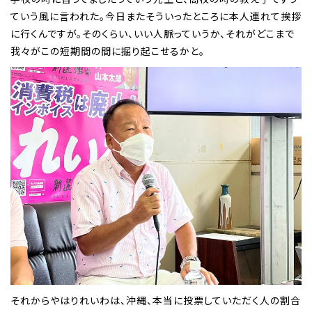
ていう風に言われた。今日またそういったところに本人連れて挨拶
に行くんですが。そのくらい、いい人脈っていうか、それがどこまで
我々がこの短期間の間に掘り起こせるかと。
それからやはりれいわは、沖縄、本当に投票していただく人の割合