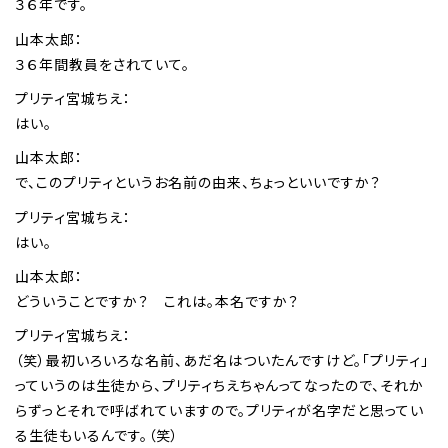
３６年です。
山本太郎：
３６年間教員をされていて。
プリティ宮城ちえ：
はい。
山本太郎：
で、このプリティというお名前の由来、ちょっといいですか？
プリティ宮城ちえ：
はい。
山本太郎：
どういうことですか？ これは。本名ですか？
プリティ宮城ちえ：
（笑）最初いろいろな名前、あだ名はついたんですけど。「プリティ」
っていうのは生徒から、プリティちえちゃんってなったので、それか
らずっとそれで呼ばれていますので。プリティが名字だと思ってい
る生徒もいるんです。（笑）