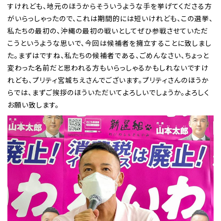
すけれども、地元のほうからそういうような手を挙げてくださる方
がいらっしゃったので、これは期間的には短いけれども、この選挙、
私たちの最初の、沖縄の最初の戦いとしてぜひ参戦させていただ
こうというような思いで、今回は候補者を擁立することに致しまし
た。まずはですね、私たちの候補者である、ごめんなさい、ちょっと
変わった名前だと思われる方もいらっしゃるかもしれないですけ
れども、プリティ宮城ちえさんでございます。プリティさんのほうか
らでは、まずご挨拶のほういただいてよろしいでしょうか。よろしく
お願い致します。