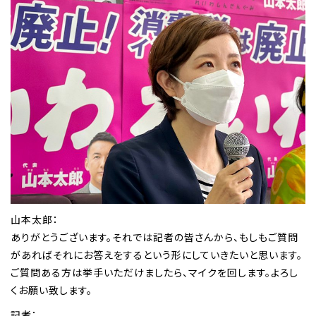
山本太郎：
ありがとうございます。それでは記者の皆さんから、もしもご質問
があればそれにお答えをするという形にしていきたいと思います。
ご質問ある方は挙手いただけましたら、マイクを回します。よろし
くお願い致します。
記者：