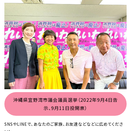
沖縄県宜野湾市議会議員選挙（2022年9月4日告
示、9月11日投開票）
SNSやLINEで、あなたのご家族、お友達などなどに広めてくださ