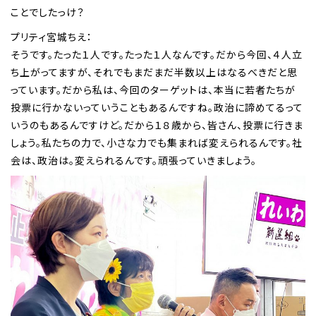
ことでしたっけ？
プリティ宮城ちえ：
そうです。たった１人です。たった１人なんです。だから今回、４人立
ち上がってますが、それでもまだまだ半数以上はなるべきだと思
っています。だから私は、今回のターゲットは、本当に若者たちが
投票に行かないっていうこともあるんですね。政治に諦めてるって
いうのもあるんですけど。だから１８歳から、皆さん、投票に行きま
しょう。私たちの力で、小さな力でも集まれば変えられるんです。社
会は、政治は。変えられるんです。頑張っていきましょう。