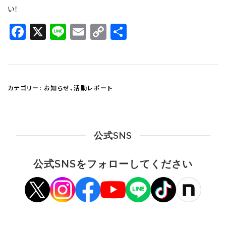
い！
Facebook
X
Line
Email
Copy
共
Link
有
カテゴリー:
お知らせ
、
活動レポート
公式SNS
公式SNSをフォローしてください