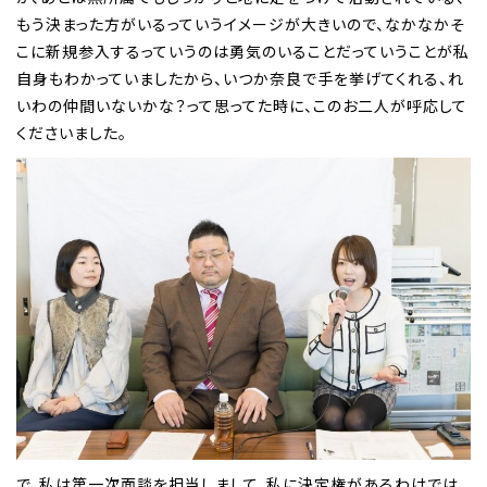
もう決まった方がいるっていうイメージが大きいので、なかなかそ
こに新規参入するっていうのは勇気のいることだっていうことが私
自身もわかっていましたから、いつか奈良で手を挙げてくれる、れ
いわの仲間いないかな？って思ってた時に、このお二人が呼応して
くださいました。
で、私は第一次面談を担当しまして、私に決定権があるわけでは