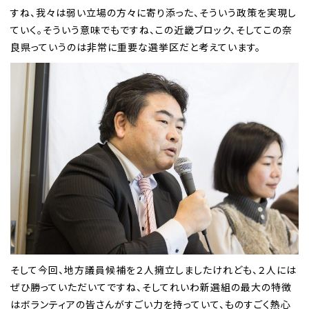
すね、我々は弱い立場の方々に寄り添った、そういう政策を実現し
ていく。そういう意味でもですね、この近畿ブロック、そしてこの奈
良県っていうのは非常に重要な選挙区だと考えています。
そして今回、地方議員候補を２人擁立しましたけれども、２人には
ぜひ勝っていただいてですね、そしてれいわ新選組の最大の特徴
はボランティアの皆さんがすごい力を持っていて、ものすごく熱心