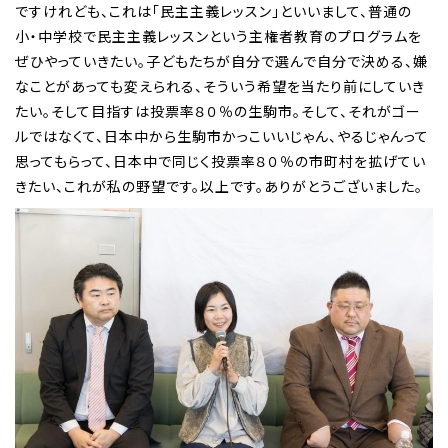
ですけれども、これは「民主主義レッスン」といいまして、普通の
小・中学校で民主主義レッスンという主権者教育のプログラムを
ぜひやっていきたい。子どもたちが自分で選んで自分で決める、嫌
なことがあっても変えられる、そういう希望を当たり前にしていき
たい。そして目指すは投票率８０％の生駒市。そして、それがゴー
ルではなくて、日本中から生駒市かっこいいじゃん、やるじゃんって
思ってもらって、日本中で同じく投票率８０％の市町村を拡げてい
きたい、これが私の野望です。以上です。ありがとうございました。