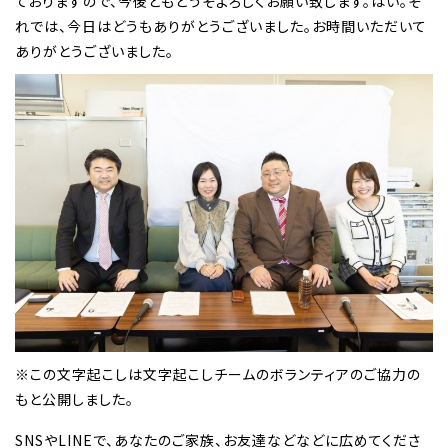
ておりますので、今後ともどうぞよろしくお願い致します。はい。そ
れでは、今日はどうもありがとうございました。お時間いただいて
ありがとうございました。
※この文字起こしは文字起こしチームのボランティアのご協力の
もと公開しました。
SNSやLINEで、あなたのご家族、お友達などなどに広めてくださ