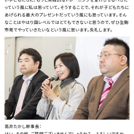
っていう風に私は思っていて。そうすることで、それが子どもたちに
あげられる最大のプレゼントだっていう風にも思っています。そん
なことはやはり国レベルではとてもできないと思うので、ぜひ生駒
市発でやっていきたいなという風に思います。失礼します。
高井たかし幹事長：
はい。その他、ご質問ございませんでしょうか？ よろしいですか。