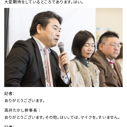
大変期待をしているところであります。はい。
記者：
ありがとうございます。
高井たかし幹事長 ：
ありがとうございます。その他。はい。では、マイクを。すいません。
記者：