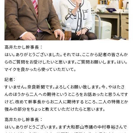
高井たかし幹事長 ：
はい。ありがとうございました。それでは、ここから記者の皆さんか
らのご質問をお受けしたいと思います。ご質問お願いします。はい。
マイクを良かったら使っていただいて。
記者：
すいません。奈良新聞です。よろしくお願い致します。今、やはたさ
んのほうから二人への期待というところをお話あったと思うんです
けど、改めて幹事長からお二人に期待するところ、二人の特徴とか
強みの部分をちょっと教えていただけたらと思います。
高井たかし幹事長 ：
はい。ありがとうございます。まず大和郡山市議の中村尊裕さんで