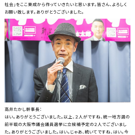
社会」をここ東成から作っていきたいと思います。皆さん、よろしく
お願い致します。ありがとうございました。
高井たかし幹事長：
はい。ありがとうございました。以上、２人がですね、統一地方選の
前半戦の大阪市議会議員選挙に立候補予定の２人でございまし
た。ありがとうございました。はい。じゃあ、続いてですね、はい。今