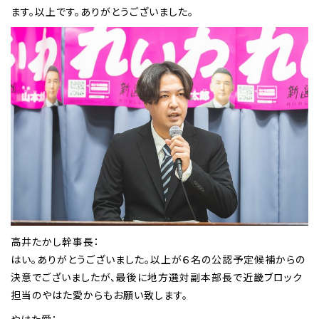
ます。以上です。ありがとうございました。
高井たかし幹事長：
はい。ありがとうございました。以上が６名の公認予定候補からの
決意でございましたが、最後に地方選対副本部長で近畿ブロック
担当のやはた愛からもお願い致します。