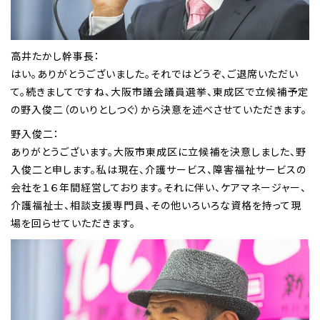
高井たかし幹事長：
はい。ありがとうございました。それではどうぞ、ご退席いただい
て。続きましてですね、大阪市議会議員選挙、東成区で立候補予定
の野入俊二（のいりとしつぐ）から決意を述べさせていただきます。
野入俊二：
ありがとうございます。大阪市東成区に立候補を決意しました、野
入俊二と申します。私は現在、介護サービス、障害福祉サービスの
会社を１６年間経営しております。それに伴い、ケアマネージャー、
介護福祉士、相談支援専門員、その他いろいろな資格を持って現
場を回らせていただきます。