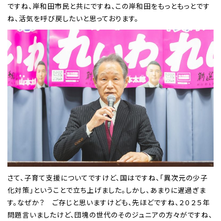
ですね、岸和田市民と共にですね、この岸和田をもっともっとです
ね、活気を呼び戻したいと思っております。
さて、子育て支援についてですけど、国はですね、「異次元の少子
化対策」ということで立ち上げました。しかし、あまりに遅過ぎま
す。なぜか？ ご存じと思いますけども、先ほどですね、２０２５年
問題言いましたけど、団塊の世代のそのジュニアの方々がですね、