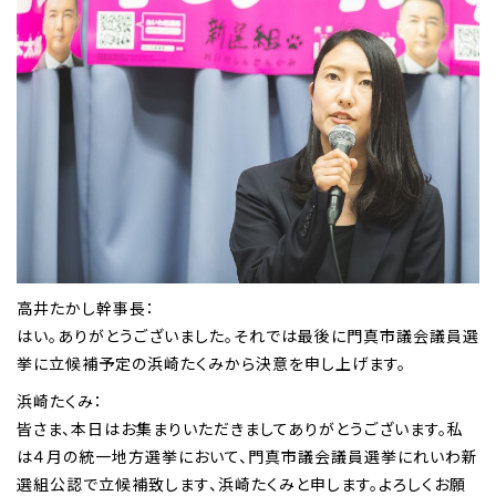
高井たかし幹事長：
はい。ありがとうございました。それでは最後に門真市議会議員選
挙に立候補予定の浜崎たくみから決意を申し上げます。
浜崎たくみ：
皆さま、本日はお集まりいただきましてありがとうございます。私
は４月の統一地方選挙において、門真市議会議員選挙にれいわ新
選組公認で立候補致します、浜崎たくみと申します。よろしくお願