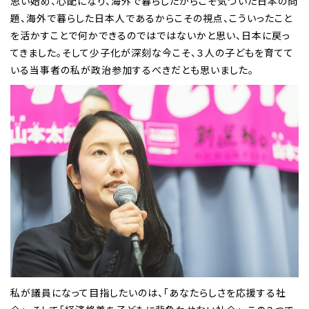
思い始め、心配になり、海外で暮らしたからこそ気づいた日本の問
題、海外で暮らした日本人であるからこその視点、こういったこと
を活かすことで何かできるのではではないかと思い、日本に戻っ
てきました。そして少子化が深刻な今こそ、３人の子どもを育てて
いる当事者の私が政治参加するべきだとも思いました。
私が議員になって目指したいのは、「あなたらしさを応援する社