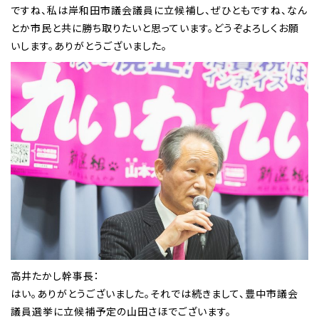
ですね、私は岸和田市議会議員に立候補し、ぜひともですね、なん
とか市民と共に勝ち取りたいと思っています。どうぞよろしくお願
いします。ありがとうございました。
高井たかし幹事長：
はい。ありがとうございました。それでは続きまして、豊中市議会
議員選挙に立候補予定の山田さほでございます。