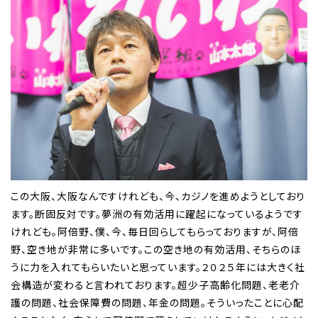
この大阪、大阪なんですけれども、今、カジノを進めようとしており
ます。断固反対です。夢洲の有効活用に躍起になっているようです
けれども。阿倍野、僕、今、毎日回らしてもらっておりますが、阿倍
野、空き地が非常に多いです。この空き地の有効活用、そちらのほ
うに力を入れてもらいたいと思っています。２０２５年には大きく社
会構造が変わると言われております。超少子高齢化問題、老老介
護の問題、社会保障費の問題、年金の問題。そういったことに心配