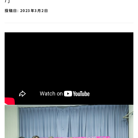
投稿日:
2023年3月2日