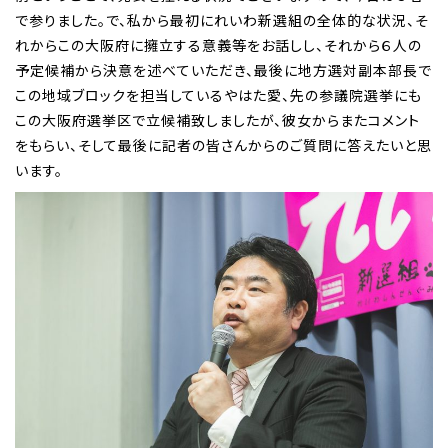
で参りました。で、私から最初にれいわ新選組の全体的な状況、そ
れからこの大阪府に擁立する意義等をお話しし、それから６人の
予定候補から決意を述べていただき、最後に地方選対副本部長で
この地域ブロックを担当しているやはた愛、先の参議院選挙にも
この大阪府選挙区で立候補致しましたが、彼女からまたコメント
をもらい、そして最後に記者の皆さんからのご質問に答えたいと思
います。