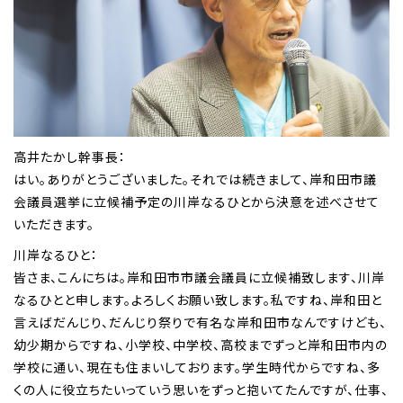
高井たかし幹事長：
はい。ありがとうございました。それでは続きまして、岸和田市議
会議員選挙に立候補予定の川岸なるひとから決意を述べさせて
いただきます。
川岸なるひと：
皆さま、こんにちは。岸和田市市議会議員に立候補致します、川岸
なるひとと申します。よろしくお願い致します。私ですね、岸和田と
言えばだんじり、だんじり祭りで有名な岸和田市なんですけども、
幼少期からですね、小学校、中学校、高校までずっと岸和田市内の
学校に通い、現在も住まいしております。学生時代からですね、多
くの人に役立ちたいっていう思いをずっと抱いてたんですが、仕事、