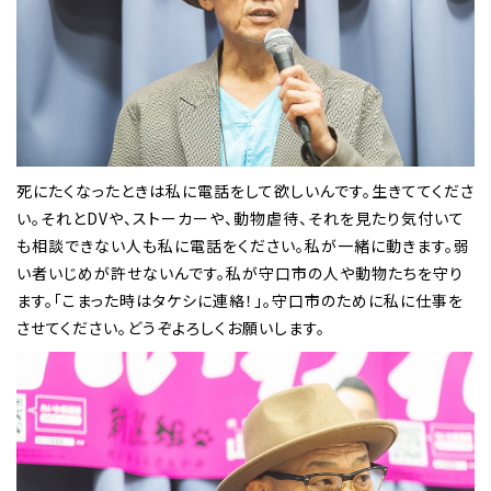
死にたくなったときは私に電話をして欲しいんです。生きててくださ
い。それとDVや、ストーカーや、動物虐待、それを見たり気付いて
も相談できない人も私に電話をください。私が一緒に動きます。弱
い者いじめが許せないんです。私が守口市の人や動物たちを守り
ます。「こまった時はタケシに連絡！」。守口市のために私に仕事を
させてください。どうぞよろしくお願いします。