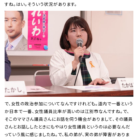
すね。はい。そういう状況があります。
で、女性の政治参加についてなんですけれども。道内で一番という
か日本で一番、女性議員比率が高いのは江別市なんですね。で、
そこのママさん議員さんにお話を伺う機会がありまして、その議員
さんとお話ししたときにもやはり女性議員というのは必要なんだ
っていう風に感じましたね。で、私の弟が、実の弟が障害がありま