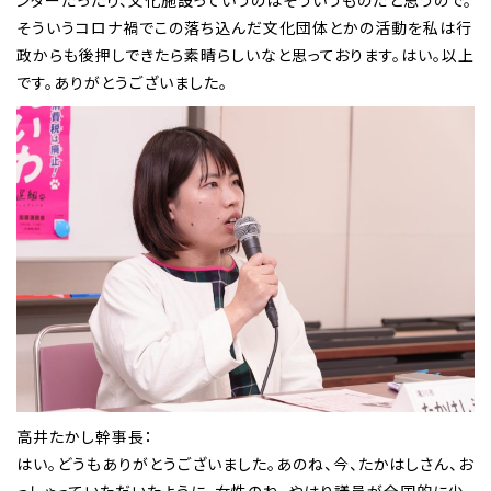
そういうコロナ禍でこの落ち込んだ文化団体とかの活動を私は行
政からも後押しできたら素晴らしいなと思っております。はい。以上
です。ありがとうございました。
高井たかし幹事長：
はい。どうもありがとうございました。あのね、今、たかはしさん、お