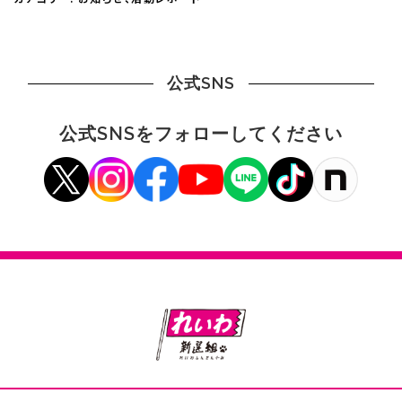
公式SNS
公式SNSをフォローしてください