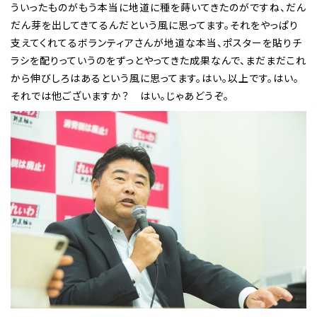
ういったものがもう本当に地道に種を蒔いてきたのがですね、だん
だん芽を出してきてるんだという風に思ってます。それをやっぱり
支えてくれてるボランティアさんが地道な本当、ポスターを貼りチ
ラシを配りっていうのをずっとやってきた成果なんで、まだまだこれ
から伸びしろはあるという風に思ってます。はい。以上です。はい。
それでは他ございますか？ はい。じゃあどうぞ。