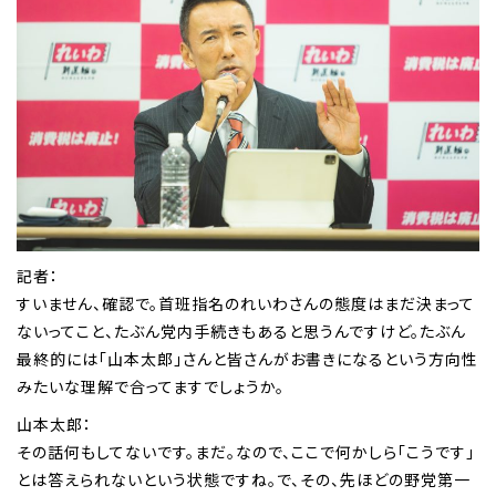
記者：
すいません、確認で。首班指名のれいわさんの態度はまだ決まって
ないってこと、たぶん党内手続きもあると思うんですけど。たぶん
最終的には「山本太郎」さんと皆さんがお書きになるという方向性
みたいな理解で合ってますでしょうか。
山本太郎：
その話何もしてないです。まだ。なので、ここで何かしら「こうです」
とは答えられないという状態ですね。で、その、先ほどの野党第一