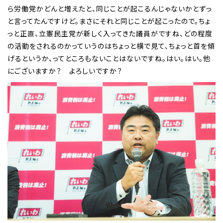
ら労働党かどんと増えたと、同じことが起こるんじゃないかとずっ
と言ってたんですけど。まさにそれと同じことが起こったので。ちょ
っと正直、立憲民主党が新しく入ってきた議員がですね、どの程度
の活動をされるのかっていうのはちょっと横で見て、ちょっと首を傾
げるというか、ってところもないことはないですね。はい。はい。他
にございますか？ よろしいですか？