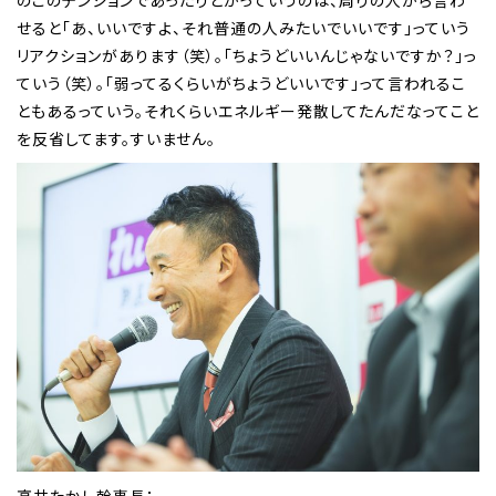
せると「あ、いいですよ、それ普通の人みたいでいいです」っていう
リアクションがあります（笑）。「ちょうどいいんじゃないですか？」っ
ていう（笑）。「弱ってるくらいがちょうどいいです」って言われるこ
ともあるっていう。それくらいエネルギー発散してたんだなってこと
を反省してます。すいません。
高井たかし幹事長：