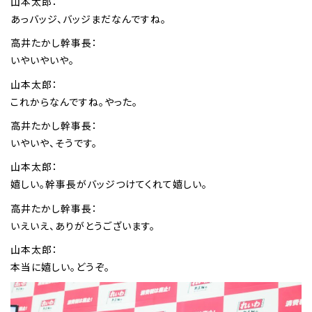
山本太郎：
あっバッジ、バッジまだなんですね。
高井たかし幹事長：
いやいやいや。
山本太郎：
これからなんですね。やった。
高井たかし幹事長：
いやいや、そうです。
山本太郎：
嬉しい。幹事長がバッジつけてくれて嬉しい。
高井たかし幹事長：
いえいえ、ありがとうございます。
山本太郎：
本当に嬉しい。どうぞ。