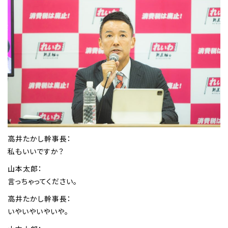
高井たかし幹事長：
私もいいですか？
山本太郎：
言っちゃってください。
高井たかし幹事長：
いやいやいやいや。