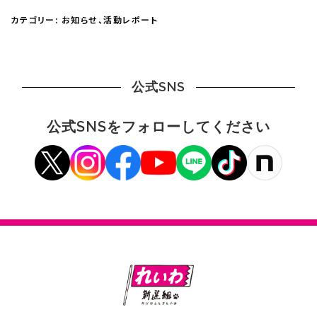
カテゴリー:
お知らせ
、
活動レポート
公式SNS
公式SNSをフォローしてください