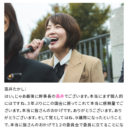
高井たかし：
はい。じゃあ最後に幹事長の
高井
でございます。本当にまず個人的
にはですね、３年ぶりにこの国会に戻ってこれて本当に感無量でご
ざいます。本当に皆さんのおかげです。ありがとうございます。あり
がとうございます。そして党としてはね、９議席になったということ
で、本当に皆さんのおかげで１２の委員会で委員に立てることにな