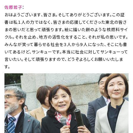
佐原若子
：
おはようございます、皆さま。そしてありがとうございます。この証
書は私１人の力ではなく、皆さまの応援してくださった東北の皆さ
まの思いだと思って頑張ります。絵に描いた餅のような核燃料サイ
クル。それを止め、地方の活性化をすること、それが私の思いです。
みんなが笑って暮らせる社会を３人から９人になった、そこにも書
いてあるけど、サンキューです。本当に社会に対してサンキューって
言いたい。そして頑張りますので、どうぞよろしくお願いいたしま
す。