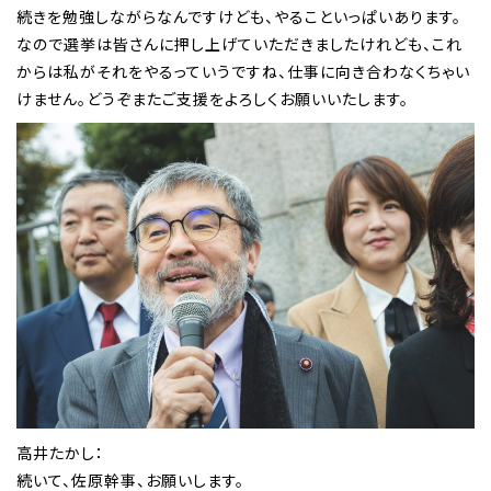
続きを勉強しながらなんですけども、やることいっぱいあります。
なので選挙は皆さんに押し上げていただきましたけれども、これ
からは私がそれをやるっていうですね、仕事に向き合わなくちゃい
けません。どうぞまたご支援をよろしくお願いいたします。
高井たかし：
続いて、佐原幹事、お願いします。