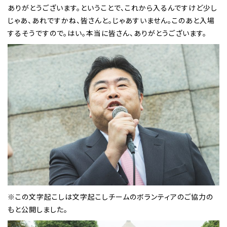
ありがとうございます。ということで、これから入るんですけど少し
じゃあ、あれですかね、皆さんと。じゃあすいません。このあと入場
するそうですので。はい。本当に皆さん、ありがとうございます。
※この文字起こしは文字起こしチームのボランティアのご協力の
もと公開しました。