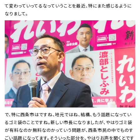
て変わっていってるなっていうことを最近、特にまた感じるように
なりまして。
で、特に西条市はですね、地元ではね、結構、もう話題になってい
るゴミ袋のことですね。新しい市長になりましたが、やはりゴミ袋
が有料なのか無料なのかっていう問題が、西条市民の中でものす
ごい話題になってます。そういった部分を、やはりお声を聞くとです