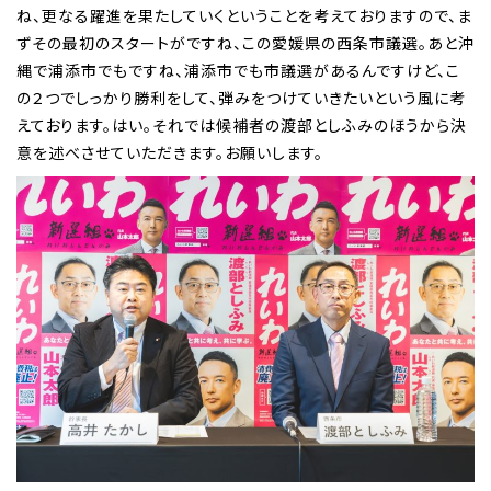
ね、更なる躍進を果たしていくということを考えておりますので、ま
ずその最初のスタートがですね、この愛媛県の西条市議選。あと沖
縄で浦添市でもですね、浦添市でも市議選があるんですけど、こ
の２つでしっかり勝利をして、弾みをつけていきたいという風に考
えております。はい。それでは候補者の渡部としふみのほうから決
意を述べさせていただきます。お願いします。