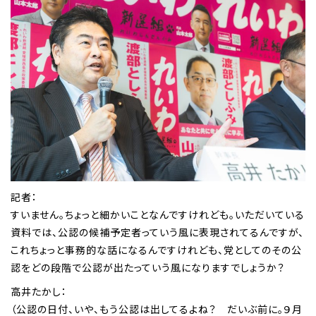
記者：
すいません。ちょっと細かいことなんですけれども。いただいている
資料では、公認の候補予定者っていう風に表現されてるんですが、
これちょっと事務的な話になるんですけれども、党としてのその公
認をどの段階で公認が出たっていう風になりますでしょうか？
高井たかし：
（公認の日付、いや、もう公認は出してるよね？ だいぶ前に。９月