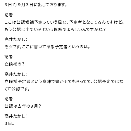
３日？）９月３日に出しております。
記者：
ここは公認候補予定っていう風な、予定者となってるんですけど。
もう公認は出ているという理解でよろしいんですかね？
高井たかし：
そうです。ここに書いてある予定者というのは。
記者：
立候補の？
高井たかし：
立候補予定者という意味で書かせてもらってて、公認予定ではな
くて公認です。
記者：
公認は去年の９月？
高井たかし：
３日。