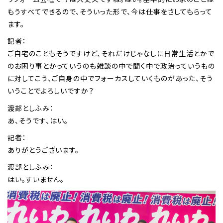
もうすべてできるので、そういった形で、今は仕事をさしてもらって
ます。
記者：
ご自宅のこともそうですけど、それだけじゃなしに日常生活とかで
のお困り事とかっていうのも雑談の中で聞く中で政治っていうもの
に対してこう、ご自身の中でフォーカスしていくものがあった、そう
いうことでよろしいですか？
渡部としふみ：
あ、そうです、はい。
記者：
ありがとうございます。
渡部としふみ：
はい。すいません。