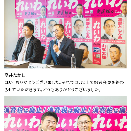
高井たかし：
はい。ありがとうございました。それでは、以上で記者会見を終わ
らせていただきます。どうもありがとうございました。