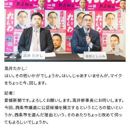
高井たかし：
はい。その他いかがでしょうか。はい。じゃあすいませんが、マイク
をちょっと今、回します。
記者：
愛媛新聞です。よろしくお願いします。高井幹事長にお伺いします。
今回、西条市議選に公認候補を擁立するというところの狙いとい
うか、西条市を選んだ理由という、そのあたりちょっと改めて伺っ
てもよろしいでしょうか。