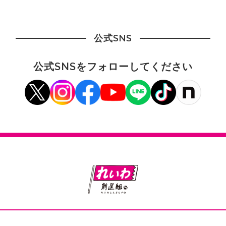
公式SNS
公式SNSをフォローしてください