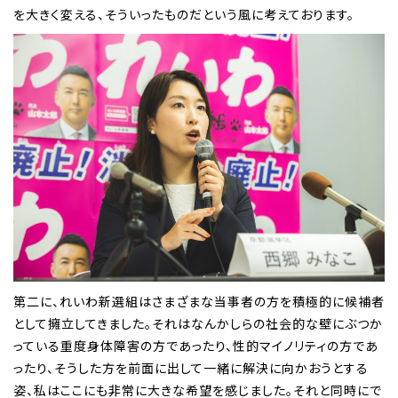
を大きく変える、そういったものだという風に考えております。
第二に、れいわ新選組はさまざまな当事者の方を積極的に候補者
として擁立してきました。それはなんかしらの社会的な壁にぶつか
っている重度身体障害の方であったり、性的マイノリティの方であ
ったり、そうした方を前面に出して一緒に解決に向かおうとする
姿、私はここにも非常に大きな希望を感じました。それと同時にで