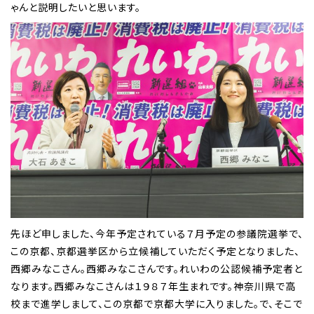
ゃんと説明したいと思います。
先ほど申しました、今年予定されている７月予定の参議院選挙で、
この京都、京都選挙区から立候補していただく予定となりました、
西郷みなこさん。西郷みなこさんです。れいわの公認候補予定者と
なります。西郷みなこさんは１９８７年生まれです。神奈川県で高
校まで進学しまして、この京都で京都大学に入りました。で、そこで