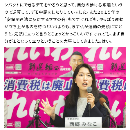
ンパクトにできるデモをやろうと思って、自分の歩ける距離という
ので逆算して、デモ申請をしたりしていました。また２０１５年の
「安保関連法に反対するママの会」もですけれども、やっぱり運動
が立ち上がるのを待つというよりも、まず私が運動の先頭に立と
うと、先頭に立つと言うとちょっとかっこいいですけれども、まず自
分が１となって立つということを大事にしてきました。はい。