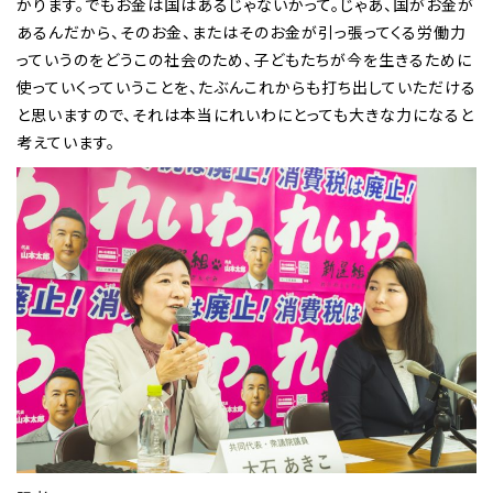
かります。でもお金は国はあるじゃないかって。じゃあ、国がお金が
あるんだから、そのお金、またはそのお金が引っ張ってくる労働力
っていうのをどうこの社会のため、子どもたちが今を生きるために
使っていくっていうことを、たぶんこれからも打ち出していただける
と思いますので、それは本当にれいわにとっても大きな力になると
考えています。