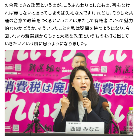
の合意できる政策というのが、こうふんわりとしたもの、害もなけ
れば毒もないと言ってしまえば失礼なんですけれども、そうした共
通の合意で政策をつくるということは果たして有権者にとって魅力
的なのかどうか。そういったことを私は疑問を持つようになり、今
回、れいわ新選組からもっと大胆な政策というものを打ち出して
いきたいという風に思うようになりました。