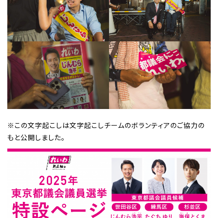
※この文字起こしは文字起こしチームのボランティアのご協力の
もと公開しました。