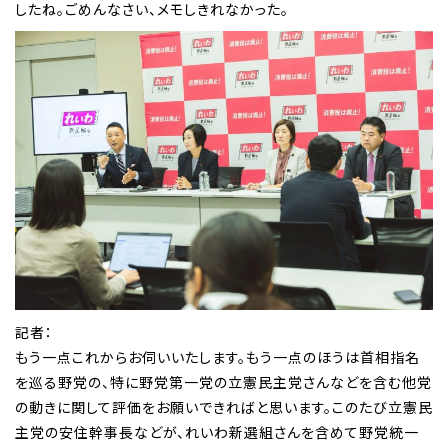
したね。ごめんなさい、メモしきれなかった。
記者：
もう一点これからお伺いいたします。もう一点のほうは首相指名
を巡る野党の、特に野党第一党の立憲民主党さんなどを含む他党
の動きに関して評価をお願いできればと思います。このたび立憲民
主党の安住幹事長などが、れいわ新選組さんを含めて野党統一