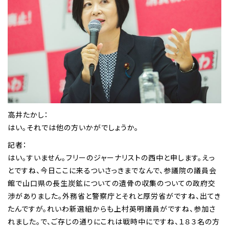
高井たかし：
はい。それでは他の方いかがでしょうか。
記者：
はい。すいません。フリーのジャーナリストの西中と申します。えっ
とですね、今日ここに来るついさっきまでなんで、参議院の議員会
館で山口県の長生炭鉱についての遺骨の収集のついての政府交
渉がありました。外務省と警察庁とそれと厚労省がですね、出てき
たんですが。れいわ新選組からも上村英明議員がですね、参加さ
れました。で、ご存じの通りにこれは戦時中にですね、１８３名の方