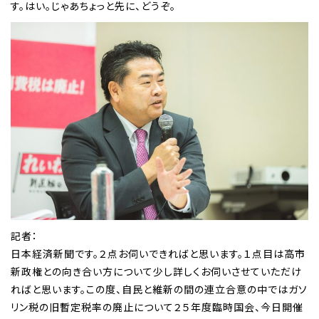
す。はい。じゃあちょっと先に、どうぞ。
記者：
日本経済新聞です。２点お伺いできればと思います。１点目は高市
新政権との向き合い方について少し詳しくお伺いさせていただけ
ればと思います。この度、自民と維新の間の連立合意の中ではガソ
リン税の旧暫定税率の廃止について２５年度臨時国会、今日開催