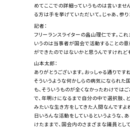
めてここでの詳細っていうものは言いません
る方は手を挙げていただいて。じゃあ、参り
記者：
フリーランスライターの畠山理仁です。こ
いうのは当事者が国会で活動することの意
ができたのではないかと思うんですけれど
山本太郎：
ありがとうございます。おっしゃる通りです
そういうような何かしらの病気になられた
も、そういうものが全くなかったわけではご
で、年明けになるまで自分の中で選択肢、ど
みたいな生き方をしてきた人間なんですよ
日いろんな活動をしているというような、あ
けたままで、国会内のさまざまな議員として