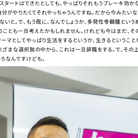
でスタートはできたとしても、やっぱりそれもうブレーキ効か
分がやりたくてそれやっちゃうんですね。だから今みたいな
ないと。で、もう既に、なんでしょうか、多発性骨髄腫という
うことも一旦考えたかもしれません。けれども今はまだ、そ
テーマとしてやっぱり生活をするというか、生きるというこ
まざまな選択肢の中から、これは一旦辞職をする。で、その
ころなんですけども。