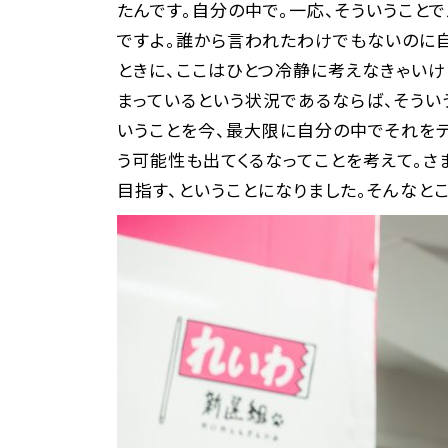
たんです。自分の中で。一応、そういうこと
ですよ。誰から言われたわけでもないのに自
ときに、ここはひとつ冷静に考えなきゃいけ
まっているという状況であるならば、そうい
いうことを今、最大限に自分の中でそれを
う可能性も出てくるなってことを考えて。さ
目指す、ということになりました。そんなと