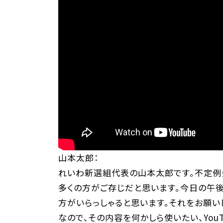
山本太郎：
れいわ新選組代表の山本太郎です。不定例
多くの方がご存じだと思います。今日の午後
方がいらっしゃると思います。それをお願い
なので、その内容を何かしら使いたい、You