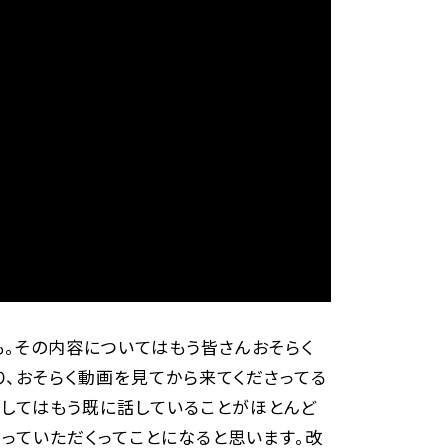
。その内容についてはもう皆さんおそらく
、おそらく動画を見てから来てくださってる
関してはもう既に話していることがほとんど
やっていただくってことになると思います。改