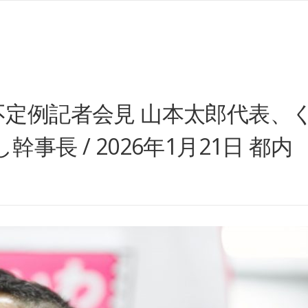
不定例記者会見 山本太郎代表、
長 / 2026年1月21日 都内