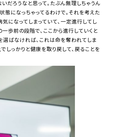
ないだろうなと思って。たぶん無理しちゃうん
状態になっちゃってるわけで。それを考えた
病気になってしまっていて、一定進行してし
の一歩前の段階で、ここから進行していくと
とを選ばなければ、これは命を奪われてしま
上でしっかりと健康を取り戻して、戻ることを