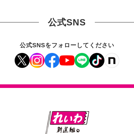
公式SNS
公式SNSをフォローしてください