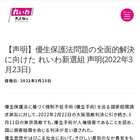
メニュー
【声明】優生保護法問題の全面的解決
に向けた れいわ新選組 声明(2022年3
月23日)
投稿日:
2022年3月23日
優生保護法に基づく強制不妊手術（優生手術）を巡る国家賠償請
求訴訟に対して、2022年2月22日の大阪高裁判決に引き続き、3
月11日の東京高裁でも、優生手術が人権侵害であることを認め、
国に損害賠償を命じる判決が言い渡された。
優生思想がはびこる社会において、きびしい差別のなか勇気をも