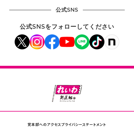
公式SNS
公式SNSをフォローしてください
党本部へのアクセス
プライバシーステートメント