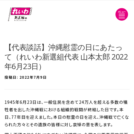
メニュー
【代表談話】沖縄慰霊の日にあたっ
て（れいわ新選組代表 山本太郎 2022
年6月23日）
投稿日:
2022年7月9日
1945年6月23日は、一般住民を含めて24万人を超える多数の犠
牲者を出した沖縄戦における組織的戦闘が終結した日です。本
日、77年目を迎えました。本日の慰霊の日を迎え、沖縄戦で亡くな
られた方々とその遺族の皆様に対し哀悼の意を表します。